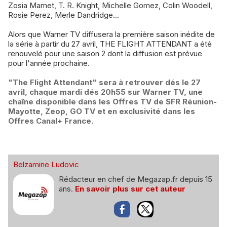
Zosia Mamet, T. R. Knight, Michelle Gomez, Colin Woodell,
Rosie Perez, Merle Dandridge...
Alors que Warner TV diffusera la première saison inédite de
la série à partir du 27 avril, THE FLIGHT ATTENDANT a été
renouvelé pour une saison 2 dont la diffusion est prévue
pour l'année prochaine.
"The Flight Attendant" sera à retrouver dés le 27
avril, chaque mardi dés 20h55 sur Warner TV, une
chaîne disponible dans les Offres TV de SFR Réunion-
Mayotte, Zeop, GO TV et en exclusivité dans les
Offres Canal+ France.
Belzamine Ludovic
Rédacteur en chef de Megazap.fr depuis 15
ans.
En savoir plus sur cet auteur