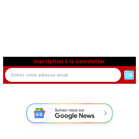
Inscription à la newsletter