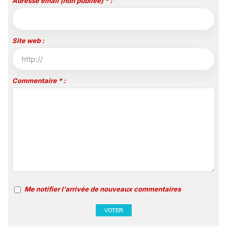
Adresse email (non publiée) * :
Site web :
Commentaire * :
Me notifier l'arrivée de nouveaux commentaires