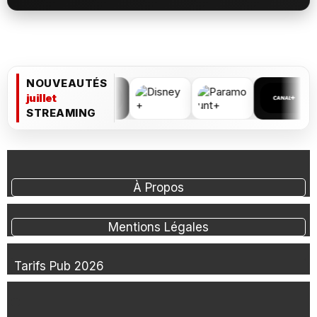
NOUVEAUTÉS
juillet
STREAMING
À Propos
Mentions Légales
Tarifs Pub 2026