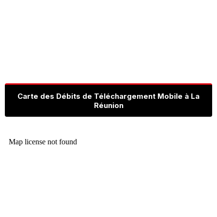
Carte des Débits de Téléchargement Mobile à La
Réunion