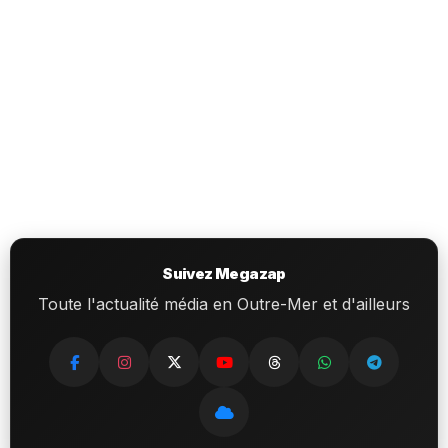
Suivez Megazap
Toute l'actualité média en Outre-Mer et d'ailleurs