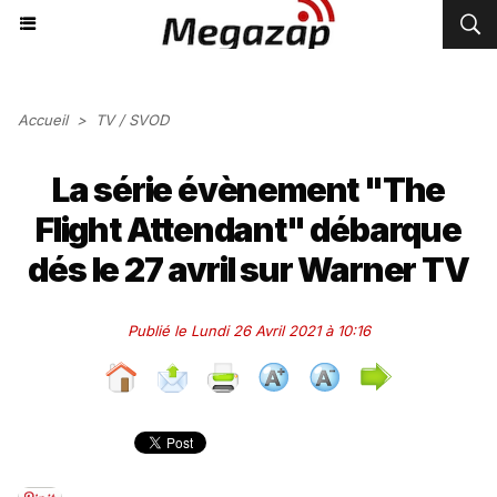
Accueil
>
TV / SVOD
La série évènement "The
Flight Attendant" débarque
dés le 27 avril sur Warner TV
Publié le Lundi 26 Avril 2021 à 10:16