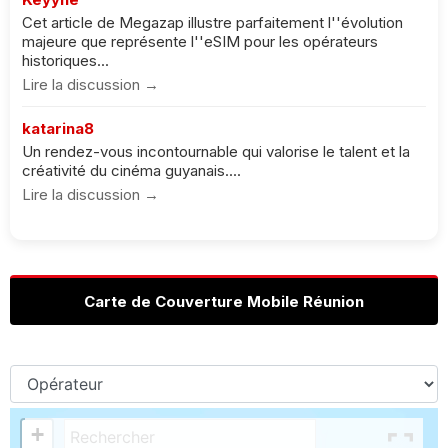
Cet article de Megazap illustre parfaitement l''évolution
majeure que représente l''eSIM pour les opérateurs
historiques...
Lire la discussion →
katarina8
Un rendez-vous incontournable qui valorise le talent et la
créativité du cinéma guyanais....
Lire la discussion →
Carte de Couverture Mobile Réunion