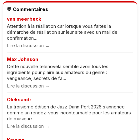
💬 Commentaires
van meerbeck
Attention à la résiliation car lorsque vous faites la
démarche de résiliation sur leur site avec un mail de
confirmation...
Lire la discussion →
Max Johnson
Cette nouvelle telenovela semble avoir tous les
ingrédients pour plaire aux amateurs du genre :
vengeance, secrets de fa...
Lire la discussion →
Oleksandr
La troisième édition de Jazz Dann Port 2026 s’annonce
comme un rendez-vous incontournable pour les amateurs
de musique. ...
Lire la discussion →
Keyyne