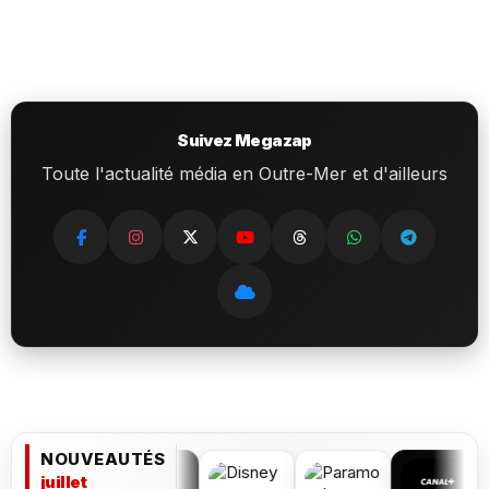
Suivez Megazap
Toute l'actualité média en Outre-Mer et d'ailleurs
NOUVEAUTÉS
juillet