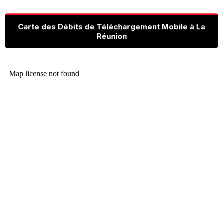
Carte des Débits de Téléchargement Mobile à La
Réunion