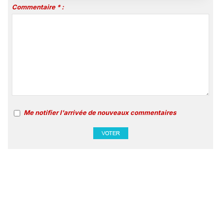
Commentaire * :
Me notifier l'arrivée de nouveaux commentaires