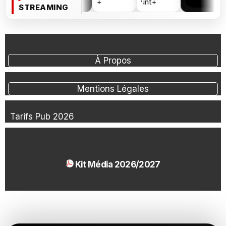
STREAMING
À Propos
Mentions Légales
Tarifs Pub 2026
Kit Média 2026/2027
1.54 Mo