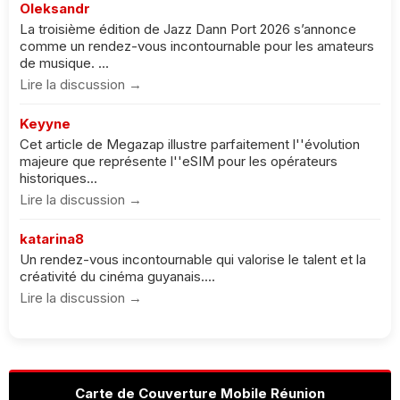
Oleksandr
La troisième édition de Jazz Dann Port 2026 s’annonce
comme un rendez-vous incontournable pour les amateurs
de musique. ...
Lire la discussion →
Keyyne
Cet article de Megazap illustre parfaitement l''évolution
majeure que représente l''eSIM pour les opérateurs
historiques...
Lire la discussion →
katarina8
Un rendez-vous incontournable qui valorise le talent et la
créativité du cinéma guyanais....
Lire la discussion →
Carte de Couverture Mobile Réunion