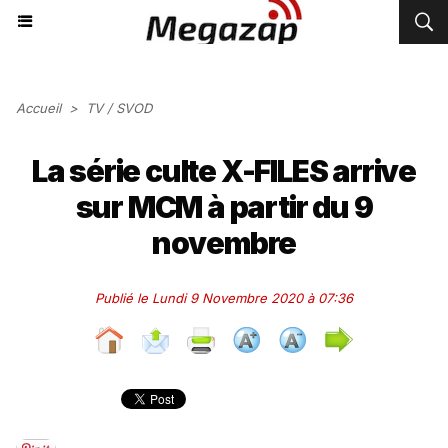
Accueil
>
TV / SVOD
La série culte X-FILES arrive
sur MCM à partir du 9
novembre
Publié le Lundi 9 Novembre 2020 à 07:36