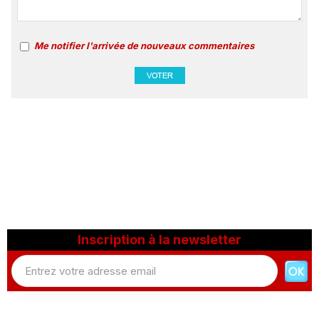
Me notifier l'arrivée de nouveaux commentaires
Inscription à la newsletter