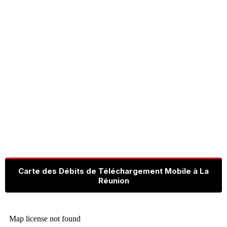
Carte des Débits de Téléchargement Mobile à La
Réunion