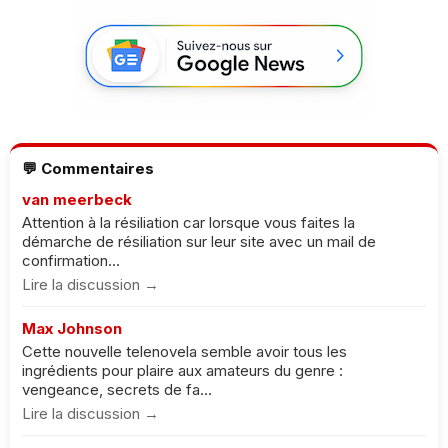
💬 Commentaires
van meerbeck
Attention à la résiliation car lorsque vous faites la
démarche de résiliation sur leur site avec un mail de
confirmation...
Lire la discussion →
Max Johnson
Cette nouvelle telenovela semble avoir tous les
ingrédients pour plaire aux amateurs du genre :
vengeance, secrets de fa...
Lire la discussion →