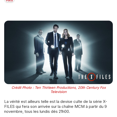
Crédit Photo : Ten Thirteen Productions, 20th Century Fox
Television
La vérité est ailleurs telle est la devise culte de la série X-
FILES qui fera son arrivée sur la chaîne MCM à partir du 9
novembre, tous les lundis dés 21h00.