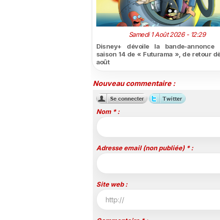
Samedi 1 Août 2026 - 12:29
Disney+ dévoile la bande-annonce 
saison 14 de « Futurama », de retour dè
août
Nouveau commentaire :
Nom * :
Adresse email (non publiée) * :
Site web :