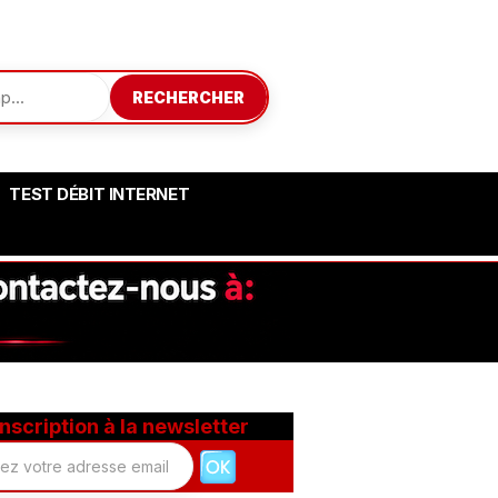
RECHERCHER
TEST DÉBIT INTERNET
Inscription à la newsletter