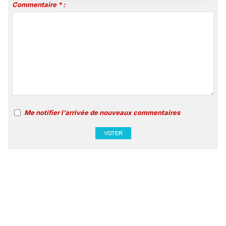
Commentaire * :
Me notifier l'arrivée de nouveaux commentaires