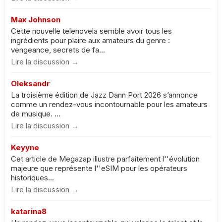
Max Johnson
Cette nouvelle telenovela semble avoir tous les
ingrédients pour plaire aux amateurs du genre :
vengeance, secrets de fa...
Lire la discussion →
Oleksandr
La troisième édition de Jazz Dann Port 2026 s’annonce
comme un rendez-vous incontournable pour les amateurs
de musique. ...
Lire la discussion →
Keyyne
Cet article de Megazap illustre parfaitement l''évolution
majeure que représente l''eSIM pour les opérateurs
historiques...
Lire la discussion →
katarina8