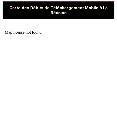
Carte des Débits de Téléchargement Mobile à La
Réunion