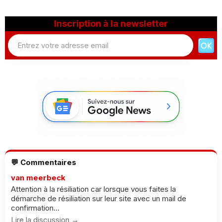
Inscription à la newsletter
💬 Commentaires
van meerbeck
Attention à la résiliation car lorsque vous faites la
démarche de résiliation sur leur site avec un mail de
confirmation...
Lire la discussion →