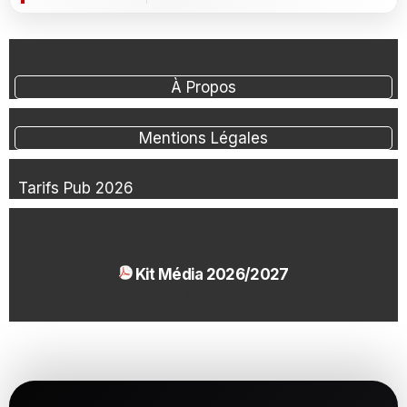
À Propos
Mentions Légales
Tarifs Pub 2026
Kit Média 2026/2027
1.54 Mo