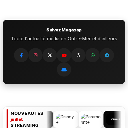
Suivez Megazap
Toute l'actualité média en Outre-Mer et d'ailleurs
NOUVEAUTÉS
juillet
STREAMING