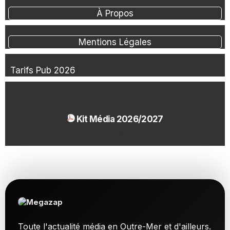
À Propos
Mentions Légales
Tarifs Pub 2026
Kit Média 2026/2027
1.54 Mo
Toute l'actualité média en Outre-Mer et d'ailleurs.