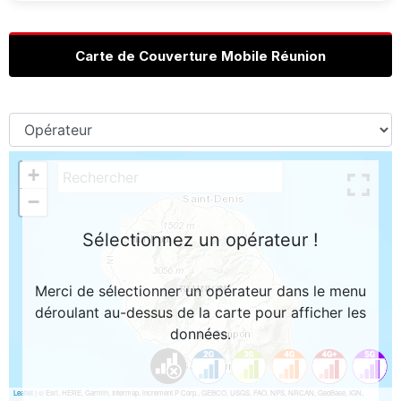
Carte de Couverture Mobile Réunion