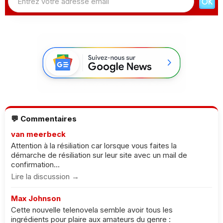
💬 Commentaires
van meerbeck
Attention à la résiliation car lorsque vous faites la
démarche de résiliation sur leur site avec un mail de
confirmation...
Lire la discussion →
Max Johnson
Cette nouvelle telenovela semble avoir tous les
ingrédients pour plaire aux amateurs du genre :