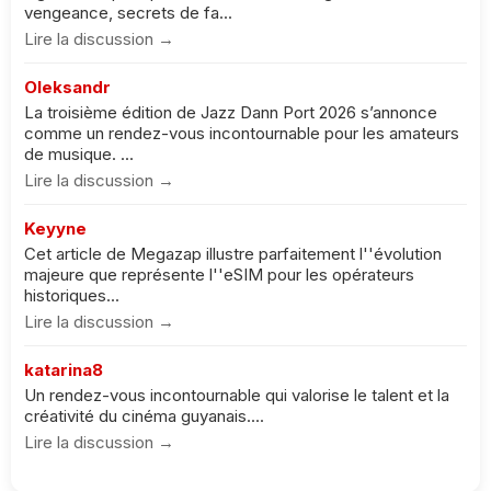
vengeance, secrets de fa...
Lire la discussion →
Oleksandr
La troisième édition de Jazz Dann Port 2026 s’annonce
comme un rendez-vous incontournable pour les amateurs
de musique. ...
Lire la discussion →
Keyyne
Cet article de Megazap illustre parfaitement l''évolution
majeure que représente l''eSIM pour les opérateurs
historiques...
Lire la discussion →
katarina8
Un rendez-vous incontournable qui valorise le talent et la
créativité du cinéma guyanais....
Lire la discussion →