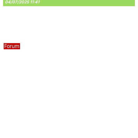
04/07/2025 11:41
Forum