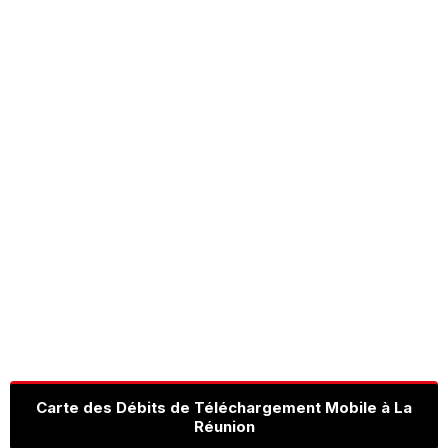
Carte des Débits de Téléchargement Mobile à La
Réunion