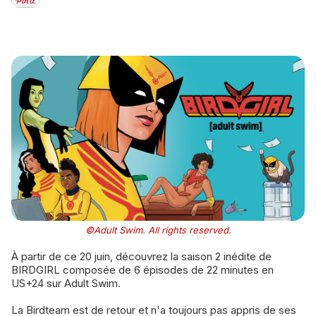
©Adult Swim. All rights reserved.
À partir de ce 20 juin, découvrez la saison 2 inédite de
BIRDGIRL composée de 6 épisodes de 22 minutes en
US+24 sur Adult Swim.
La Birdteam est de retour et n'a toujours pas appris de ses