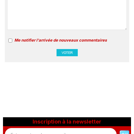
Me notifier l'arrivée de nouveaux commentaires
Inscription à la newsletter