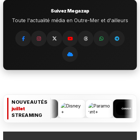
Suivez Megazap
Toute l'actualité média en Outre-Mer et d'ailleurs
NOUVEAUTÉS
juillet
STREAMING