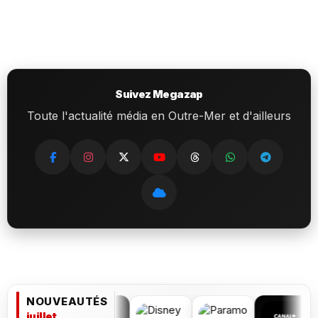
Suivez Megazap
Toute l'actualité média en Outre-Mer et d'ailleurs
NOUVEAUTÉS
juillet