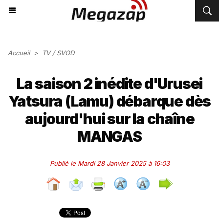
Accueil
>
TV / SVOD
La saison 2 inédite d'Urusei
Yatsura (Lamu) débarque dès
aujourd'hui sur la chaîne
MANGAS
Publié le Mardi 28 Janvier 2025 à 16:03