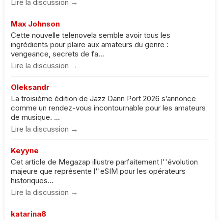
Lire la discussion →
Max Johnson
Cette nouvelle telenovela semble avoir tous les
ingrédients pour plaire aux amateurs du genre :
vengeance, secrets de fa...
Lire la discussion →
Oleksandr
La troisième édition de Jazz Dann Port 2026 s’annonce
comme un rendez-vous incontournable pour les amateurs
de musique. ...
Lire la discussion →
Keyyne
Cet article de Megazap illustre parfaitement l''évolution
majeure que représente l''eSIM pour les opérateurs
historiques...
Lire la discussion →
katarina8