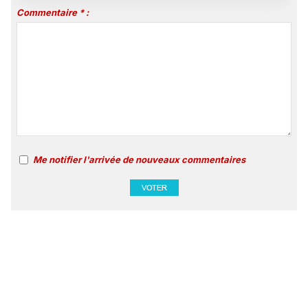
Commentaire * :
Me notifier l'arrivée de nouveaux commentaires