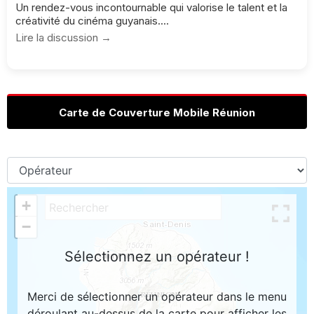
Un rendez-vous incontournable qui valorise le talent et la
créativité du cinéma guyanais....
Lire la discussion →
Carte de Couverture Mobile Réunion