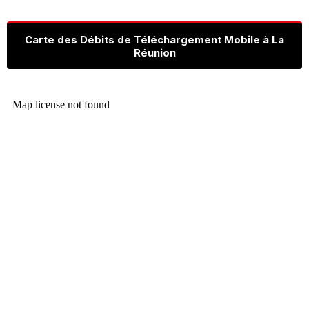
Carte des Débits de Téléchargement Mobile à La
Réunion