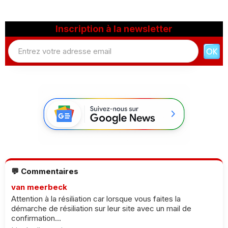
Inscription à la newsletter
💬 Commentaires
van meerbeck
Attention à la résiliation car lorsque vous faites la
démarche de résiliation sur leur site avec un mail de
confirmation...