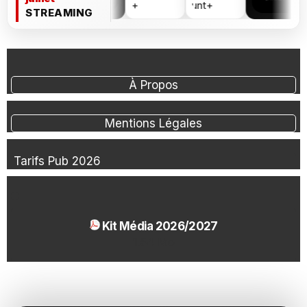
STREAMING
À Propos
Mentions Légales
Tarifs Pub 2026
Kit Média 2026/2027
1.54 Mo