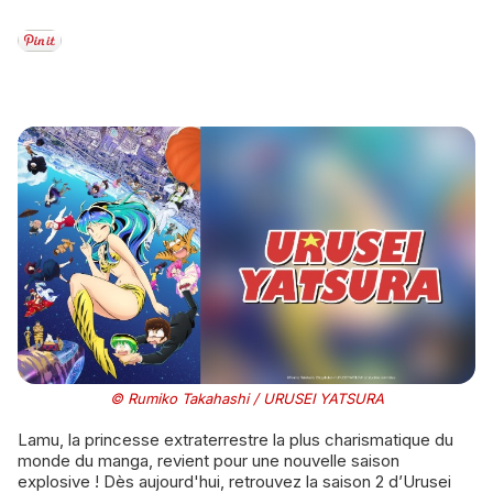
© Rumiko Takahashi / URUSEI YATSURA
Lamu, la princesse extraterrestre la plus charismatique du
monde du manga, revient pour une nouvelle saison
explosive ! Dès aujourd'hui, retrouvez la saison 2 d’Urusei