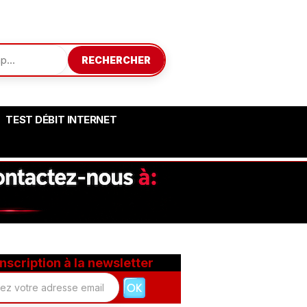
RECHERCHER
TEST DÉBIT INTERNET
Inscription à la newsletter