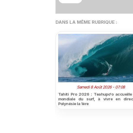
DANS LA MÊME RUBRIQUE :
Samedi 8 Août 2026 - 07:08
Tahiti Pro 2026 : Teahupo'o accueille l
mondiale du surf, à vivre en direc
Polynésie la 1ère