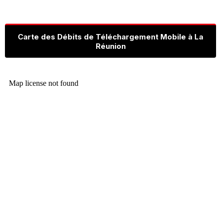
Carte des Débits de Téléchargement Mobile à La
Réunion