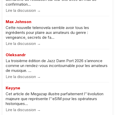
confirmation...
Lire la discussion →
Max Johnson
Cette nouvelle telenovela semble avoir tous les
ingrédients pour plaire aux amateurs du genre :
vengeance, secrets de fa...
Lire la discussion →
Oleksandr
La troisième édition de Jazz Dann Port 2026 s’annonce
comme un rendez-vous incontournable pour les amateurs
de musique. ...
Lire la discussion →
Keyyne
Cet article de Megazap illustre parfaitement l''évolution
majeure que représente l''eSIM pour les opérateurs
historiques...
Lire la discussion →