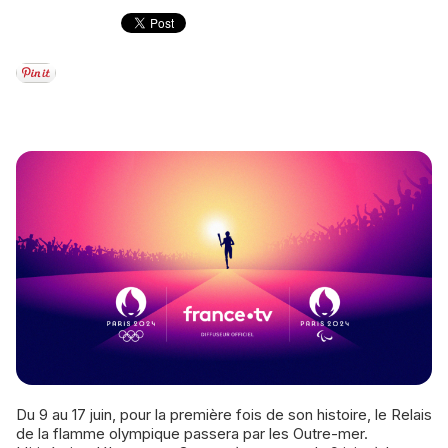
Du 9 au 17 juin, pour la première fois de son histoire, le Relais
de la flamme olympique passera par les Outre-mer.