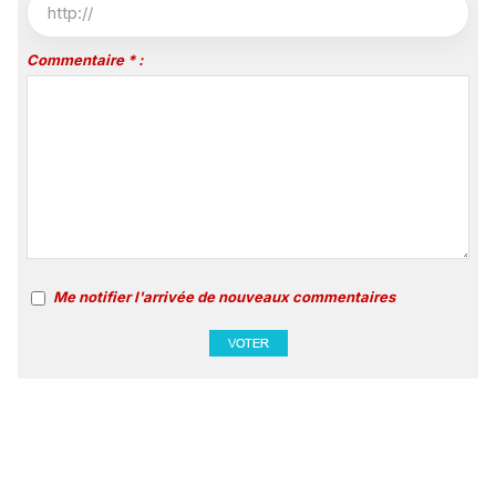
Commentaire * :
Me notifier l'arrivée de nouveaux commentaires