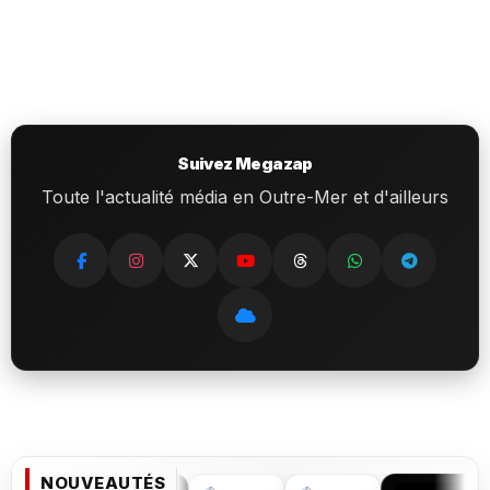
Suivez Megazap
Toute l'actualité média en Outre-Mer et d'ailleurs
NOUVEAUTÉS