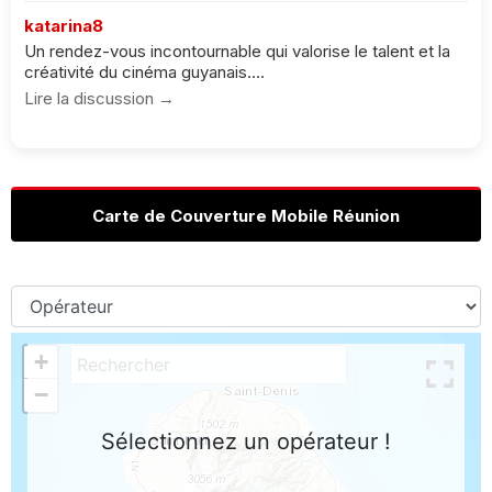
katarina8
Un rendez-vous incontournable qui valorise le talent et la
créativité du cinéma guyanais....
Lire la discussion →
Carte de Couverture Mobile Réunion