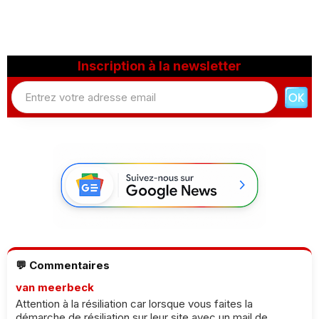
Inscription à la newsletter
💬 Commentaires
van meerbeck
Attention à la résiliation car lorsque vous faites la
démarche de résiliation sur leur site avec un mail de