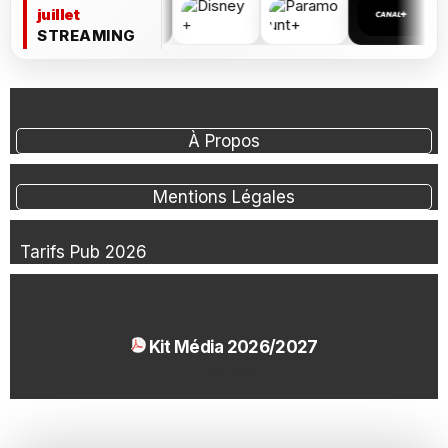
juillet
STREAMING
À Propos
Mentions Légales
Tarifs Pub 2026
Kit Média 2026/2027
1.54 Mo