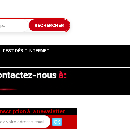
RECHERCHER
TEST DÉBIT INTERNET
Inscription à la newsletter