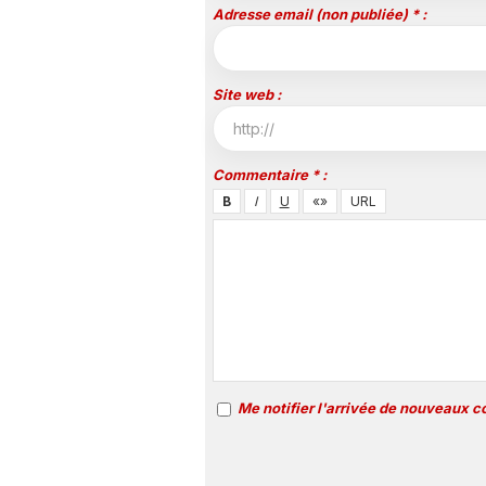
Adresse email (non publiée) * :
Site web :
Commentaire * :
Me notifier l'arrivée de nouveaux 