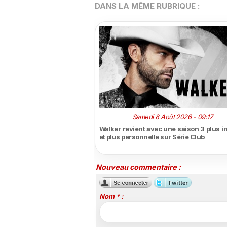
DANS LA MÊME RUBRIQUE :
Samedi 8 Août 2026 - 09:17
Walker revient avec une saison 3 plus i
et plus personnelle sur Série Club
Nouveau commentaire :
Nom * :