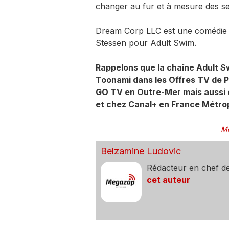
changer au fur et à mesure des 
Dream Corp LLC est une comédie a
Stessen pour Adult Swim.
Rappelons que la chaîne Adult S
Toonami dans les Offres TV de 
GO TV en Outre-Mer mais aussi 
et chez Canal+ en France Métrop
Mo
Belzamine Ludovic
Rédacteur en chef d
cet auteur