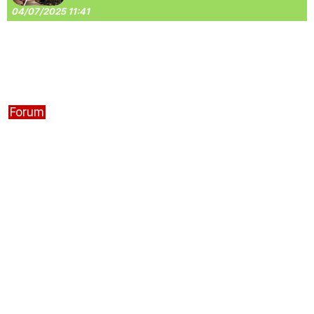
04/07/2025 11:41
Forum