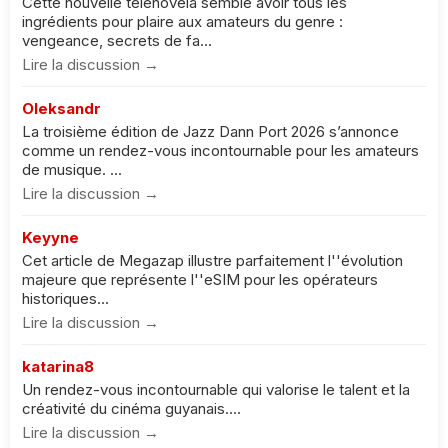
Cette nouvelle telenovela semble avoir tous les
ingrédients pour plaire aux amateurs du genre :
vengeance, secrets de fa...
Lire la discussion →
Oleksandr
La troisième édition de Jazz Dann Port 2026 s’annonce
comme un rendez-vous incontournable pour les amateurs
de musique. ...
Lire la discussion →
Keyyne
Cet article de Megazap illustre parfaitement l''évolution
majeure que représente l''eSIM pour les opérateurs
historiques...
Lire la discussion →
katarina8
Un rendez-vous incontournable qui valorise le talent et la
créativité du cinéma guyanais....
Lire la discussion →