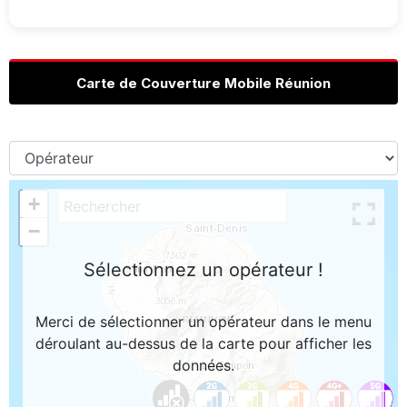
Carte de Couverture Mobile Réunion