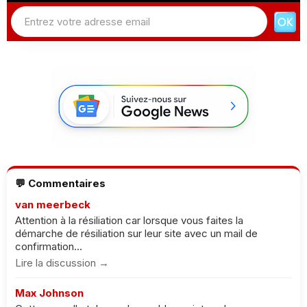
💬 Commentaires
van meerbeck
Attention à la résiliation car lorsque vous faites la
démarche de résiliation sur leur site avec un mail de
confirmation...
Lire la discussion →
Max Johnson