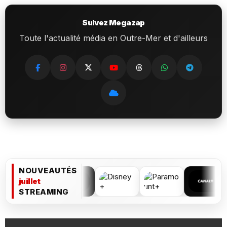
Suivez Megazap
Toute l'actualité média en Outre-Mer et d'ailleurs
NOUVEAUTÉS
juillet
STREAMING