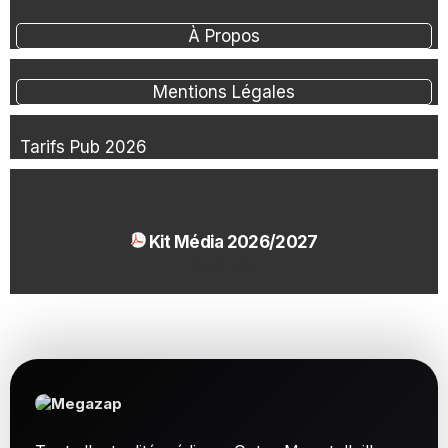
À Propos
Mentions Légales
Tarifs Pub 2026
Kit Média 2026/2027
1.54 Mo