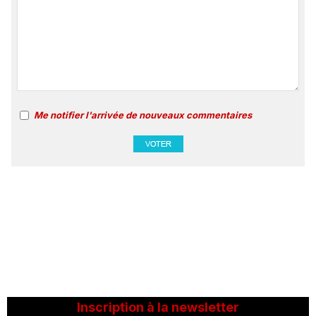
Me notifier l'arrivée de nouveaux commentaires
Inscription à la newsletter