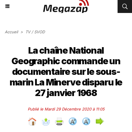
Accueil
>
TV / SVOD
La chaîne National
Geographic commande un
documentaire sur le sous-
marin La Minerve disparu le
27 janvier 1968
Publié le Mardi 29 Décembre 2020 à 11:05