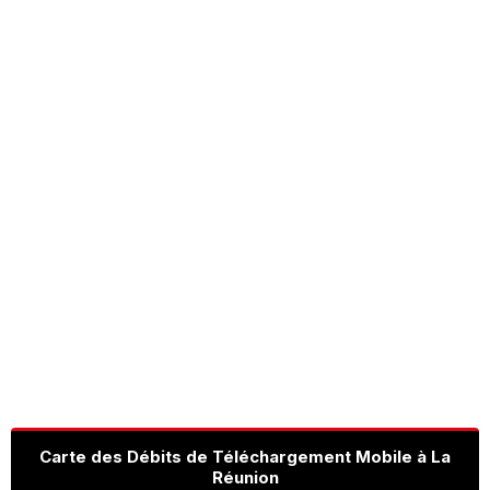
Carte des Débits de Téléchargement Mobile à La
Réunion