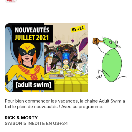
Pour bien commencer les vacances, la chaîne Adult Swim a
fait le plein de nouveautés ! Avec au programme:
RICK & MORTY
SAISON 5 INEDITE EN US+24