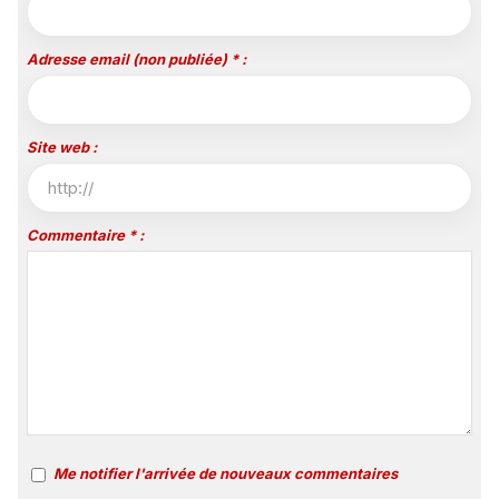
Adresse email (non publiée) * :
Site web :
Commentaire * :
Me notifier l'arrivée de nouveaux commentaires