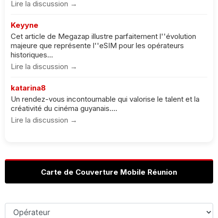
Lire la discussion →
Keyyne
Cet article de Megazap illustre parfaitement l''évolution
majeure que représente l''eSIM pour les opérateurs
historiques...
Lire la discussion →
katarina8
Un rendez-vous incontournable qui valorise le talent et la
créativité du cinéma guyanais....
Lire la discussion →
Carte de Couverture Mobile Réunion