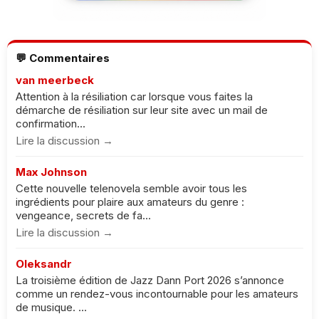
💬 Commentaires
van meerbeck
Attention à la résiliation car lorsque vous faites la
démarche de résiliation sur leur site avec un mail de
confirmation...
Lire la discussion →
Max Johnson
Cette nouvelle telenovela semble avoir tous les
ingrédients pour plaire aux amateurs du genre :
vengeance, secrets de fa...
Lire la discussion →
Oleksandr
La troisième édition de Jazz Dann Port 2026 s’annonce
comme un rendez-vous incontournable pour les amateurs
de musique. ...