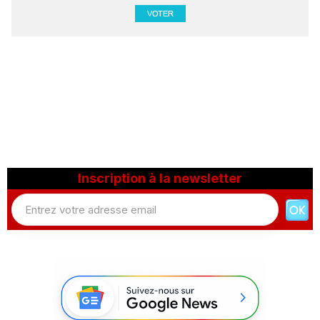
Inscription à la newsletter