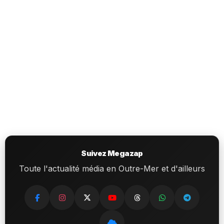
Suivez Megazap
Toute l'actualité média en Outre-Mer et d'ailleurs