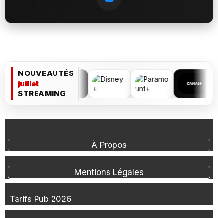
NOUVEAUTÉS
juillet
STREAMING
À Propos
Mentions Légales
Tarifs Pub 2026