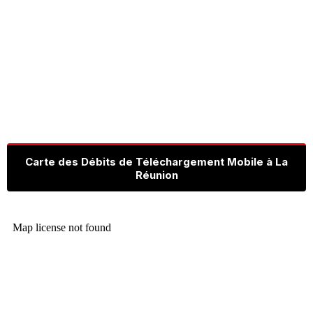
Carte des Débits de Téléchargement Mobile à La
Réunion