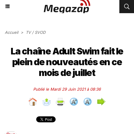
Accueil
>
TV / SVOD
La chaîne Adult Swim fait le
plein de nouveautés en ce
mois de juillet
Publié le Mardi 29 Juin 2021 à 08:36