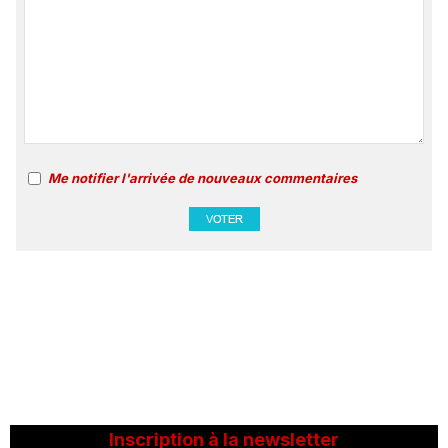
Me notifier l'arrivée de nouveaux commentaires
Inscription à la newsletter