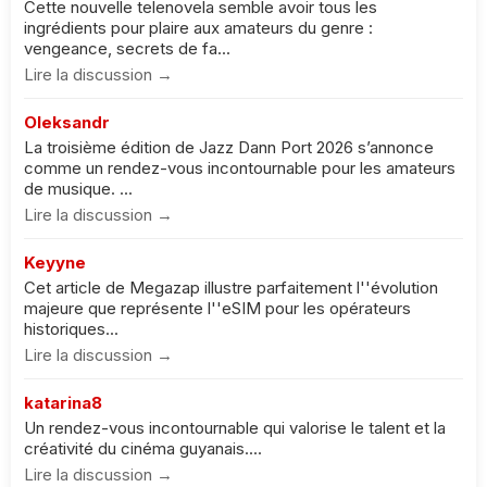
Cette nouvelle telenovela semble avoir tous les
ingrédients pour plaire aux amateurs du genre :
vengeance, secrets de fa...
Lire la discussion →
Oleksandr
La troisième édition de Jazz Dann Port 2026 s’annonce
comme un rendez-vous incontournable pour les amateurs
de musique. ...
Lire la discussion →
Keyyne
Cet article de Megazap illustre parfaitement l''évolution
majeure que représente l''eSIM pour les opérateurs
historiques...
Lire la discussion →
katarina8
Un rendez-vous incontournable qui valorise le talent et la
créativité du cinéma guyanais....
Lire la discussion →