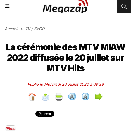
Accueil
>
TV / SVOD
La cérémonie des MTV MIAW
2022 diffusée le 20 juillet sur
MTV Hits
Publié le Mercredi 20 Juillet 2022 à 08:39