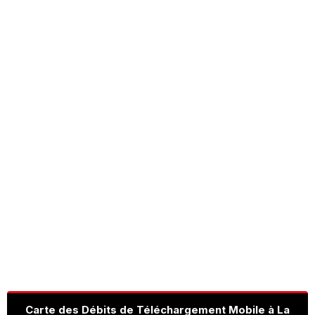
Carte des Débits de Téléchargement Mobile à La