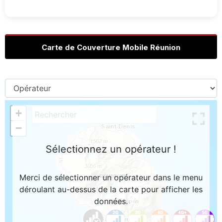
Carte de Couverture Mobile Réunion