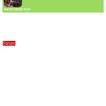
04/07/2025 11:41
Forum