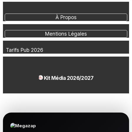
À Propos
Mentions Légales
Tarifs Pub 2026
Kit Média 2026/2027
1.54 Mo