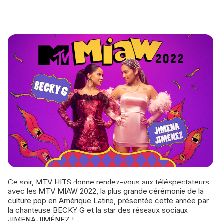
Ce soir, MTV HITS donne rendez-vous aux téléspectateurs
avec les MTV MIAW 2022, la plus grande cérémonie de la
culture pop en Amérique Latine, présentée cette année par
la chanteuse BECKY G et la star des réseaux sociaux
JIMENA JIMÉNEZ !