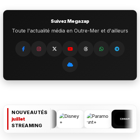
Suivez Megazap
Toute l'actualité média en Outre-Mer et d'ailleurs
NOUVEAUTÉS
juillet
STREAMING