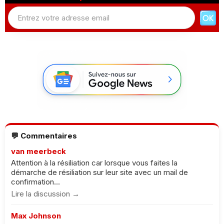
💬 Commentaires
van meerbeck
Attention à la résiliation car lorsque vous faites la
démarche de résiliation sur leur site avec un mail de
confirmation...
Lire la discussion →
Max Johnson