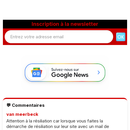
Inscription à la newsletter
💬 Commentaires
van meerbeck
Attention à la résiliation car lorsque vous faites la
démarche de résiliation sur leur site avec un mail de