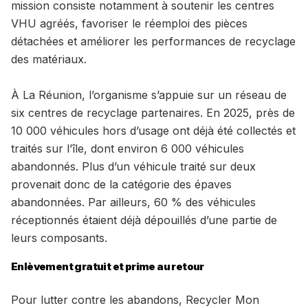
mission consiste notamment à soutenir les centres
VHU agréés, favoriser le réemploi des pièces
détachées et améliorer les performances de recyclage
des matériaux.
À La Réunion, l’organisme s’appuie sur un réseau de
six centres de recyclage partenaires. En 2025, près de
10 000 véhicules hors d’usage ont déjà été collectés et
traités sur l’île, dont environ 6 000 véhicules
abandonnés. Plus d’un véhicule traité sur deux
provenait donc de la catégorie des épaves
abandonnées. Par ailleurs, 60 % des véhicules
réceptionnés étaient déjà dépouillés d’une partie de
leurs composants.
Enlèvement gratuit et prime au retour
Pour lutter contre les abandons, Recycler Mon