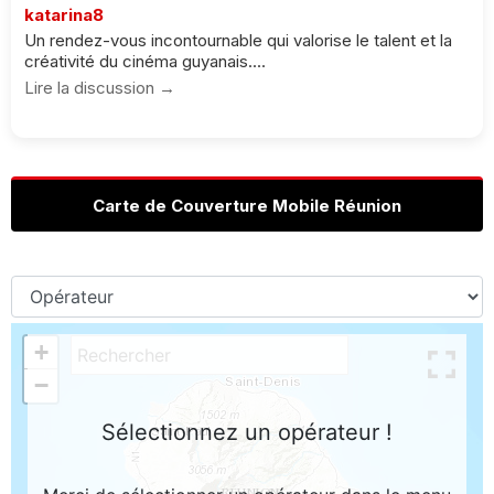
katarina8
Un rendez-vous incontournable qui valorise le talent et la
créativité du cinéma guyanais....
Lire la discussion →
Carte de Couverture Mobile Réunion