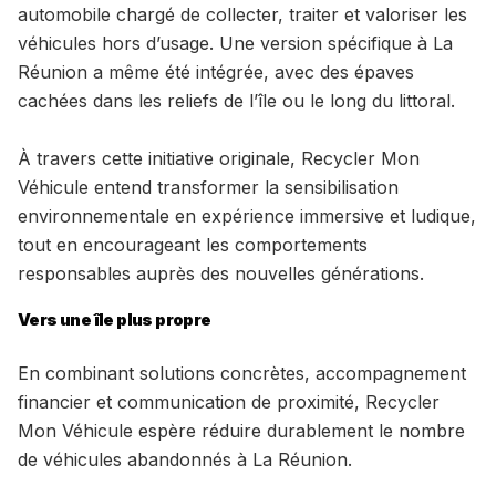
automobile chargé de collecter, traiter et valoriser les
véhicules hors d’usage. Une version spécifique à La
Réunion a même été intégrée, avec des épaves
cachées dans les reliefs de l’île ou le long du littoral.
À travers cette initiative originale, Recycler Mon
Véhicule entend transformer la sensibilisation
environnementale en expérience immersive et ludique,
tout en encourageant les comportements
responsables auprès des nouvelles générations.
Vers une île plus propre
En combinant solutions concrètes, accompagnement
financier et communication de proximité, Recycler
Mon Véhicule espère réduire durablement le nombre
de véhicules abandonnés à La Réunion.