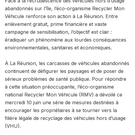
Face à la recrudescence des véhicules hors d’usage
abandonnés sur l’île, l’éco-organisme Recycler Mon
Véhicule renforce son action à La Réunion. Entre
enlèvement gratuit, prime financière et vaste
campagne de sensibilisation, l’objectif est clair :
éradiquer un phénomène aux lourdes conséquences
environnementales, sanitaires et économiques.
À La Réunion, les carcasses de véhicules abandonnés
continuent de défigurer les paysages et de poser de
sérieux problèmes de santé publique. Pour répondre
à cette situation préoccupante, l’éco-organisme
national Recycler Mon Véhicule (RMV) a dévoilé ce
mercredi 10 juin une série de mesures destinées à
encourager les propriétaires à se tourner vers la
filière légale de recyclage des véhicules hors d’usage
(VHU).