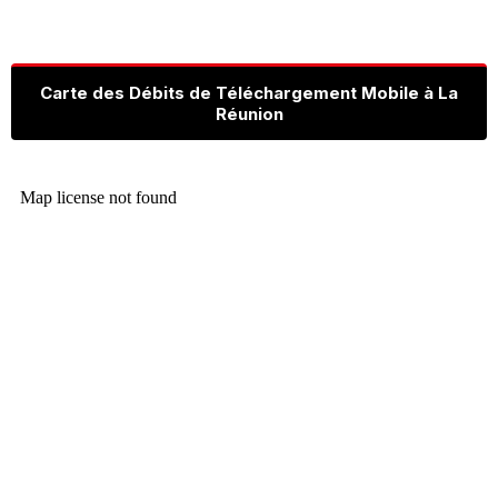
Carte des Débits de Téléchargement Mobile à La
Réunion