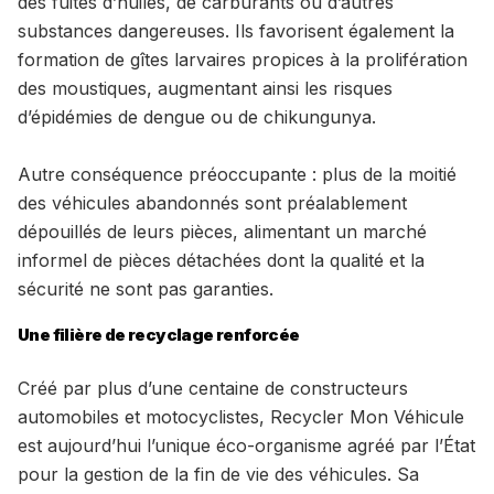
des fuites d’huiles, de carburants ou d’autres
substances dangereuses. Ils favorisent également la
formation de gîtes larvaires propices à la prolifération
des moustiques, augmentant ainsi les risques
d’épidémies de dengue ou de chikungunya.
Autre conséquence préoccupante : plus de la moitié
des véhicules abandonnés sont préalablement
dépouillés de leurs pièces, alimentant un marché
informel de pièces détachées dont la qualité et la
sécurité ne sont pas garanties.
Une filière de recyclage renforcée
Créé par plus d’une centaine de constructeurs
automobiles et motocyclistes, Recycler Mon Véhicule
est aujourd’hui l’unique éco-organisme agréé par l’État
pour la gestion de la fin de vie des véhicules. Sa