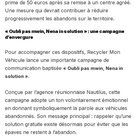
prime de 50 euros après sa remise à un centre agréé.
Une mesure qui devrait contribuer à réduire
progressivement les abandons sur le territoire.
« Oubli pas mwin, Nena in solution » : une campagne
d’envergure
Pour accompagner ces dispositifs, Recycler Mon
Véhicule lance une importante campagne de
communication baptisée
« Oubli pas mwin, Nena in
.
solution »
Conçue par l’agence réunionnaise Nautilus, cette
campagne adopte un ton volontairement émotionnel
en donnant symboliquement la parole aux véhicules
abandonnés. Son message principal : rappeler qu’une
solution gratuite existe désormais pour éviter que les
épaves ne restent à l’abandon.