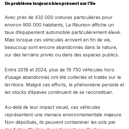
Un problème toujours bien présent sur l’île
Avec près de 432 000 voitures particulières pour
environ 900 000 habitants, La Réunion affiche un
taux d’équipement automobile particulièrement élevé.
Mais lorsque ces véhicules arrivent en fin de vie,
beaucoup sont encore abandonnés dans la nature,
sur des terrains privés ou dans des espaces publics.
Entre 2018 et 2024, plus de 19 750 véhicules hors
d’usage abandonnés ont été collectés et traités sur le
territoire. Malgré ces efforts, le phénomène persiste et
les stocks d’épaves continuent de se reconstituer.
Au-delà de leur impact visuel, ces véhicules
représentent une menace environnementale majeure.
Non dépollués, ils peuvent contaminer les sols par