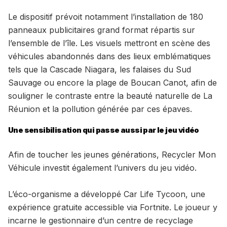
Le dispositif prévoit notamment l’installation de 180
panneaux publicitaires grand format répartis sur
l’ensemble de l’île. Les visuels mettront en scène des
véhicules abandonnés dans des lieux emblématiques
tels que la Cascade Niagara, les falaises du Sud
Sauvage ou encore la plage de Boucan Canot, afin de
souligner le contraste entre la beauté naturelle de La
Réunion et la pollution générée par ces épaves.
Une sensibilisation qui passe aussi par le jeu vidéo
Afin de toucher les jeunes générations, Recycler Mon
Véhicule investit également l’univers du jeu vidéo.
L’éco-organisme a développé Car Life Tycoon, une
expérience gratuite accessible via Fortnite. Le joueur y
incarne le gestionnaire d’un centre de recyclage