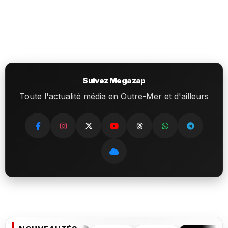
Suivez Megazap
Toute l'actualité média en Outre-Mer et d'ailleurs