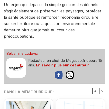
Un enjeu qui dépasse la simple gestion des déchets : il
s’agit également de préserver les paysages, protéger
la santé publique et renforcer l’économie circulaire
sur un territoire où la question environnementale
demeure plus que jamais au cœur des
préoccupations.
Belzamine Ludovic
Rédacteur en chef de Megazap.fr depuis 15
ans.
En savoir plus sur cet auteur
<
>
DANS LA MÊME RUBRIQUE :