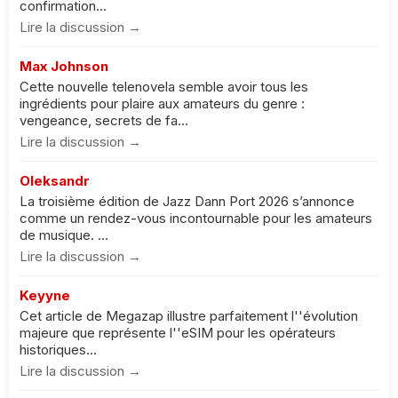
confirmation...
Lire la discussion →
Max Johnson
Cette nouvelle telenovela semble avoir tous les
ingrédients pour plaire aux amateurs du genre :
vengeance, secrets de fa...
Lire la discussion →
Oleksandr
La troisième édition de Jazz Dann Port 2026 s’annonce
comme un rendez-vous incontournable pour les amateurs
de musique. ...
Lire la discussion →
Keyyne
Cet article de Megazap illustre parfaitement l''évolution
majeure que représente l''eSIM pour les opérateurs
historiques...
Lire la discussion →