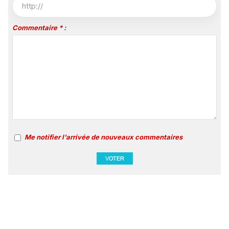
Commentaire * :
Me notifier l'arrivée de nouveaux commentaires