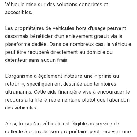
Véhicule mise sur des solutions concrètes et
accessibles.
Les propriétaires de véhicules hors d’usage peuvent
désormais bénéficier d’un enlèvement gratuit via la
plateforme dédiée. Dans de nombreux cas, le véhicule
peut être récupéré directement au domicile du
détenteur sans aucun frais.
L’organisme a également instauré une « prime au
retour », spécifiquement destinée aux territoires
ultramarins. Cette aide financière vise à encourager le
recours à la filière réglementaire plutôt que l’abandon
des véhicules.
Ainsi, lorsqu’un véhicule est éligible au service de
collecte à domicile, son propriétaire peut recevoir une