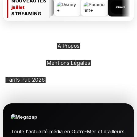
NOUVEAUTÉS
juillet
STREAMING
À Propos
Mentions Légales
Tarifs Pub 2026
Toute l'actualité média en Outre-Mer et d'ailleurs.