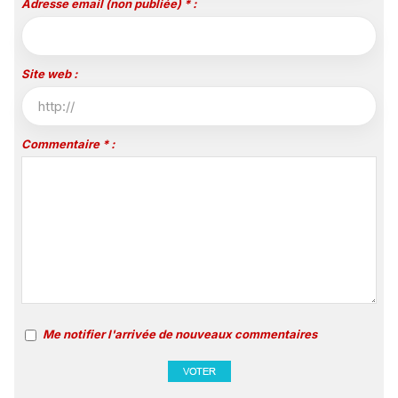
Adresse email (non publiée) * :
Site web :
Commentaire * :
Me notifier l'arrivée de nouveaux commentaires