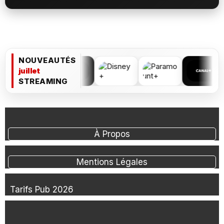
NOUVEAUTÉS
juillet
STREAMING
À Propos
Mentions Légales
Tarifs Pub 2026