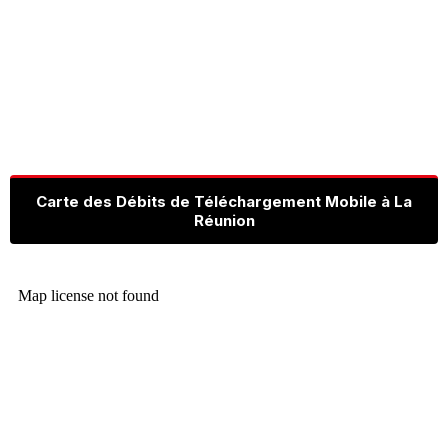
Carte des Débits de Téléchargement Mobile à La
Réunion