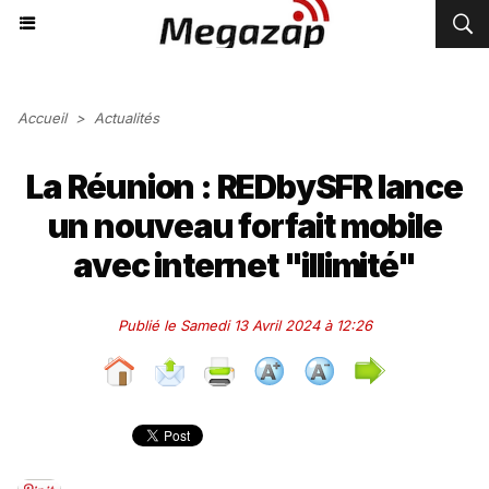
Accueil
>
Actualités
La Réunion : REDbySFR lance
un nouveau forfait mobile
avec internet "illimité"
Publié le Samedi 13 Avril 2024 à 12:26