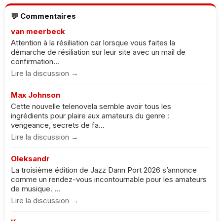
💬 Commentaires
van meerbeck
Attention à la résiliation car lorsque vous faites la
démarche de résiliation sur leur site avec un mail de
confirmation...
Lire la discussion →
Max Johnson
Cette nouvelle telenovela semble avoir tous les
ingrédients pour plaire aux amateurs du genre :
vengeance, secrets de fa...
Lire la discussion →
Oleksandr
La troisième édition de Jazz Dann Port 2026 s’annonce
comme un rendez-vous incontournable pour les amateurs
de musique. ...
Lire la discussion →