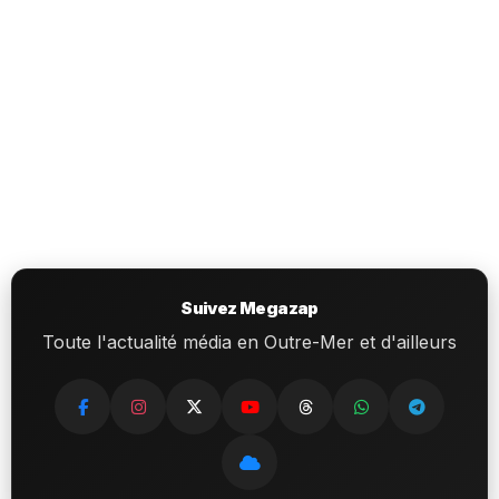
Suivez Megazap
Toute l'actualité média en Outre-Mer et d'ailleurs