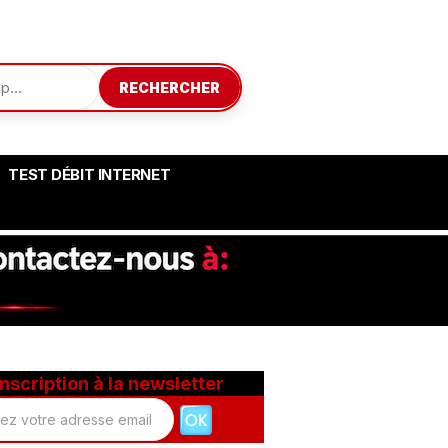
RECHERCHER
TEST DÉBIT INTERNET
Inscription à la newsletter