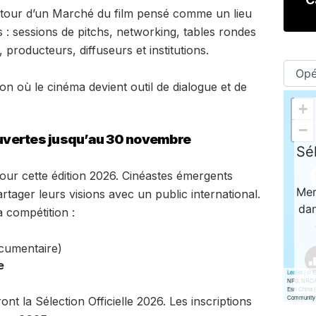
tour d’un Marché du film pensé comme un lieu
 : sessions de pitchs, networking, tables rondes
 producteurs, diffuseurs et institutions.
on où le cinéma devient outil de dialogue et de
 ouvertes jusqu’au 30 novembre
our cette édition 2026. Cinéastes émergents
tager leurs visions avec un public international.
 compétition :
ocumentaire)
e
t la Sélection Officielle 2026. Les inscriptions