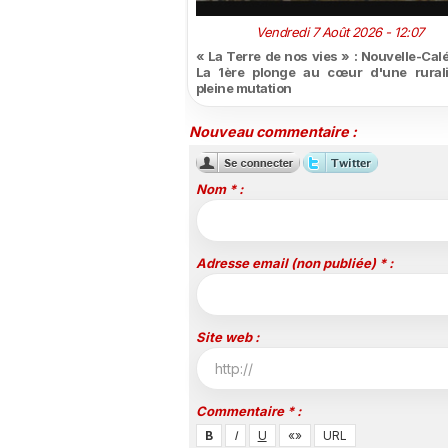
Vendredi 7 Août 2026 - 12:07
« La Terre de nos vies » : Nouvelle-Cal
La 1ère plonge au cœur d'une rural
pleine mutation
Nouveau commentaire :
Nom * :
Adresse email (non publiée) * :
Site web :
Commentaire * :