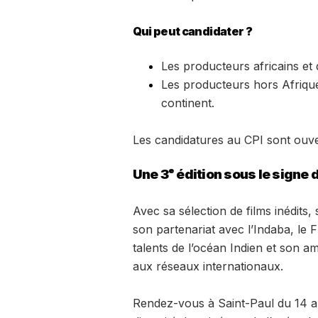
Qui peut candidater ?
Les producteurs africains et 
Les producteurs hors Afrique
continent.
Les candidatures au CPI sont ouv
Une 3ᵉ édition sous le signe 
Avec sa sélection de films inédits
son partenariat avec l’Indaba, le 
talents de l’océan Indien et son a
aux réseaux internationaux.
Rendez-vous à Saint-Paul du 14 au 