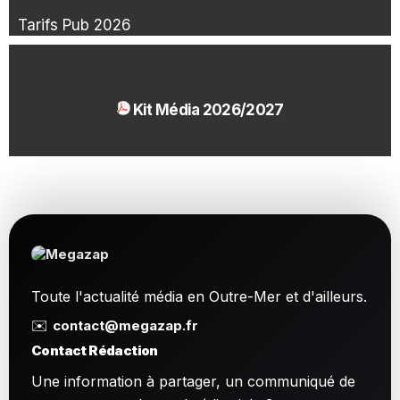
Tarifs Pub 2026
Kit Média 2026/2027
1.54 Mo
Toute l'actualité média en Outre-Mer et d'ailleurs.
✉️
contact@megazap.fr
Contact Rédaction
Une information à partager, un communiqué de