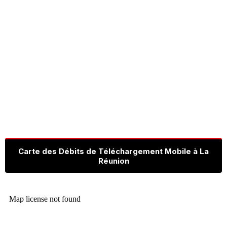
Carte des Débits de Téléchargement Mobile à La
Réunion