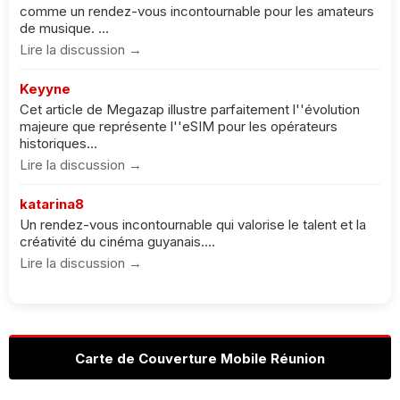
comme un rendez-vous incontournable pour les amateurs
de musique. ...
Lire la discussion →
Keyyne
Cet article de Megazap illustre parfaitement l''évolution
majeure que représente l''eSIM pour les opérateurs
historiques...
Lire la discussion →
katarina8
Un rendez-vous incontournable qui valorise le talent et la
créativité du cinéma guyanais....
Lire la discussion →
Carte de Couverture Mobile Réunion