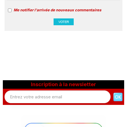
Me notifier l'arrivée de nouveaux commentaires
Inscription à la newsletter