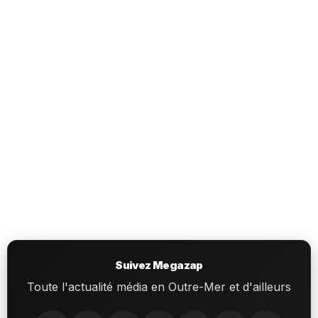
Suivez Megazap
Toute l'actualité média en Outre-Mer et d'ailleurs