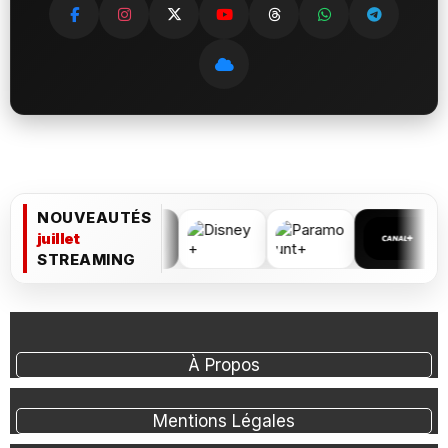
NOUVEAUTÉS
juillet
STREAMING
À Propos
Mentions Légales