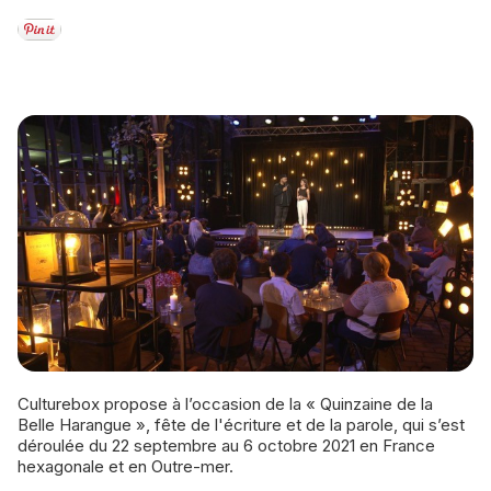
Culturebox propose à l’occasion de la « Quinzaine de la
Belle Harangue », fête de l'écriture et de la parole, qui s’est
déroulée du 22 septembre au 6 octobre 2021 en France
hexagonale et en Outre-mer.