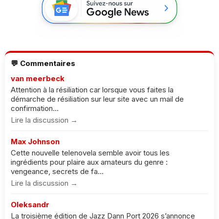
💬 Commentaires
van meerbeck
Attention à la résiliation car lorsque vous faites la
démarche de résiliation sur leur site avec un mail de
confirmation...
Lire la discussion →
Max Johnson
Cette nouvelle telenovela semble avoir tous les
ingrédients pour plaire aux amateurs du genre :
vengeance, secrets de fa...
Lire la discussion →
Oleksandr
La troisième édition de Jazz Dann Port 2026 s’annonce