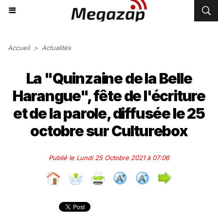
Accueil
>
Actualités
La "Quinzaine de la Belle
Harangue", fête de l'écriture
et de la parole, diffusée le 25
octobre sur Culturebox
Publié le Lundi 25 Octobre 2021 à 07:06