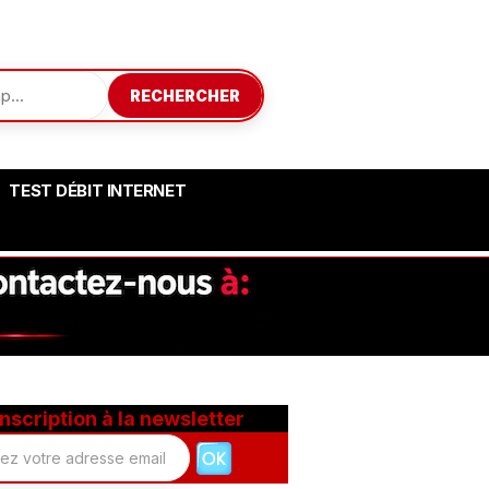
RECHERCHER
TEST DÉBIT INTERNET
Inscription à la newsletter