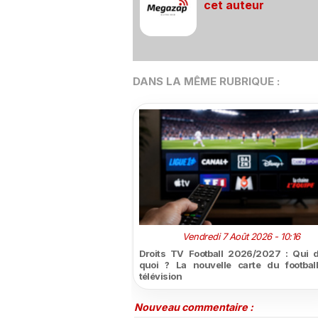
cet auteur
DANS LA MÊME RUBRIQUE :
Vendredi 7 Août 2026 - 10:16
Droits TV Football 2026/2027 : Qui d
quoi ? La nouvelle carte du footbal
télévision
Nouveau commentaire :