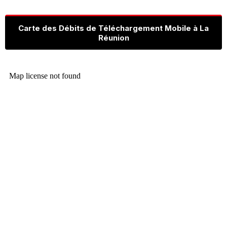
Carte des Débits de Téléchargement Mobile à La
Réunion