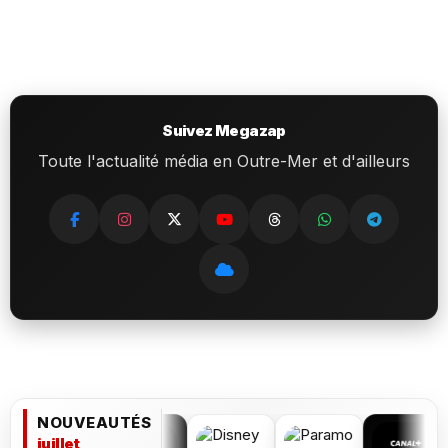
Suivez Megazap
Toute l'actualité média en Outre-Mer et d'ailleurs
NOUVEAUTÉS
juillet