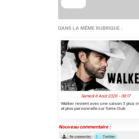
DANS LA MÊME RUBRIQUE :
Samedi 8 Août 2026 - 09:17
Walker revient avec une saison 3 plus i
et plus personnelle sur Série Club
Nouveau commentaire :