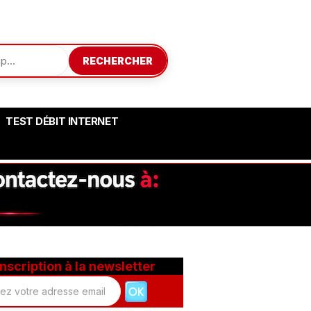
RECHERCHER
TEST DÉBIT INTERNET
Inscription à la newsletter