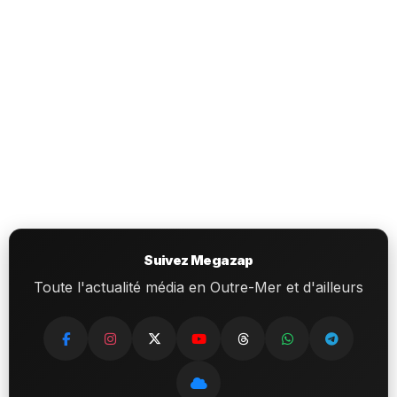
Suivez Megazap
Toute l'actualité média en Outre-Mer et d'ailleurs