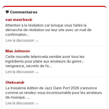
💬 Commentaires
van meerbeck
Attention à la résiliation car lorsque vous faites la
démarche de résiliation sur leur site avec un mail de
confirmation...
Lire la discussion →
Max Johnson
Cette nouvelle telenovela semble avoir tous les
ingrédients pour plaire aux amateurs du genre :
vengeance, secrets de fa...
Lire la discussion →
Oleksandr
La troisième édition de Jazz Dann Port 2026 s’annonce
comme un rendez-vous incontournable pour les amateurs
de musique. ...
Lire la discussion →