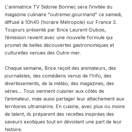
L'animatrice TV Sidonie Bonnec sera l’invitée du
magazine culinaire "outremer.gourmand" ce samedi,
diffusé à 10h40 (horaire Métropole) sur France 3.
Toujours présenté par Brice Laurent-Dubois,
l’émission revient avec une nouvelle formule qui
promet de belles découvertes gastronomiques et
culturelles venues des Outre-mer.
Chaque semaine, Brice reçoit des animateurs, des
journalistes, des comédiens venus de l’Info, des
divertissements, de la météo, des magazines, des
séries… Tous viennent cuisiner aux côtés de
l’animateur, mais aussi partager leur attachement aux
territoires ultramarins. En cuisine, avec plus ou moins
de talent, ils préparent des recettes inspirées des
saveurs exotiques tout en dévoilant une part de leur
histoire.