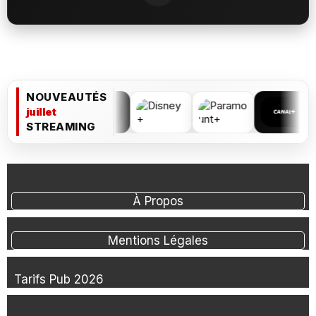
NOUVEAUTÉS
juillet
STREAMING
À Propos
Mentions Légales
Tarifs Pub 2026