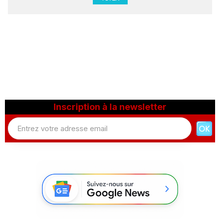
Inscription à la newsletter