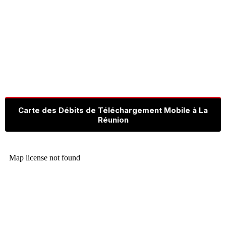
Carte des Débits de Téléchargement Mobile à La
Réunion