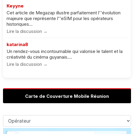
Keyyne
Cet article de Megazap illustre parfaitement l''évolution
majeure que représente l''eSIM pour les opérateurs
historiques...
Lire la discussion →
katarina8
Un rendez-vous incontournable qui valorise le talent et la
créativité du cinéma guyanais....
Lire la discussion →
Carte de Couverture Mobile Réunion