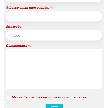
Adresse email (non publiée) * :
Site web :
Commentaire * :
Me notifier l'arrivée de nouveaux commentaires