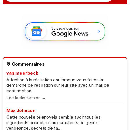
💬 Commentaires
van meerbeck
Attention à la résiliation car lorsque vous faites la
démarche de résiliation sur leur site avec un mail de
confirmation...
Lire la discussion →
Max Johnson
Cette nouvelle telenovela semble avoir tous les
ingrédients pour plaire aux amateurs du genre :
vengeance, secrets de fa...