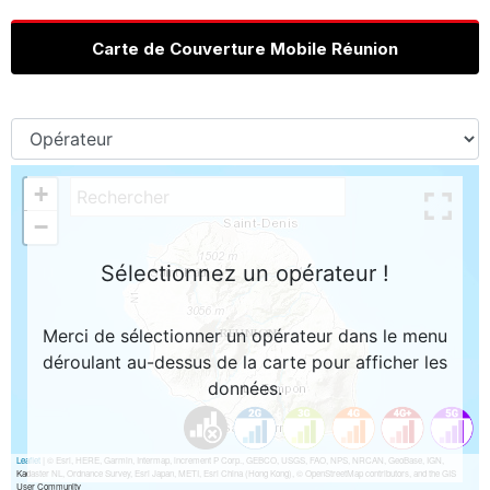
Carte de Couverture Mobile Réunion