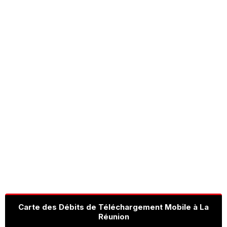
Carte des Débits de Téléchargement Mobile à La
Réunion