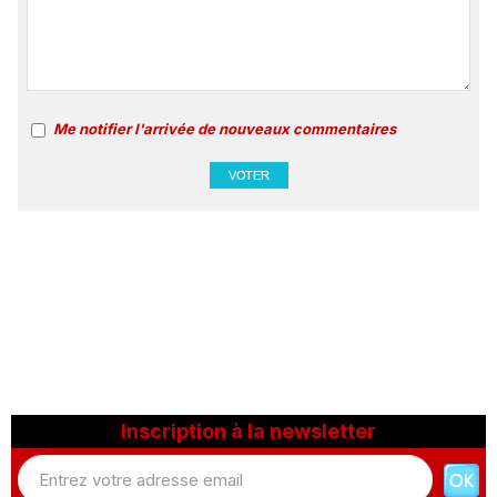
Me notifier l'arrivée de nouveaux commentaires
Inscription à la newsletter