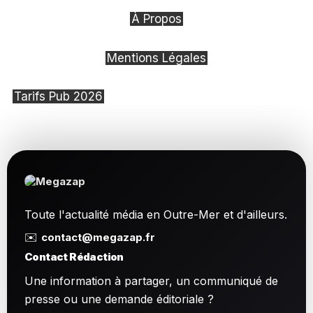
À Propos
Mentions Légales
Tarifs Pub 2026
Toute l'actualité média en Outre-Mer et d'ailleurs.
✉️
contact@megazap.fr
Contact Rédaction
Une information à partager, un communiqué de
presse ou une demande éditoriale ?