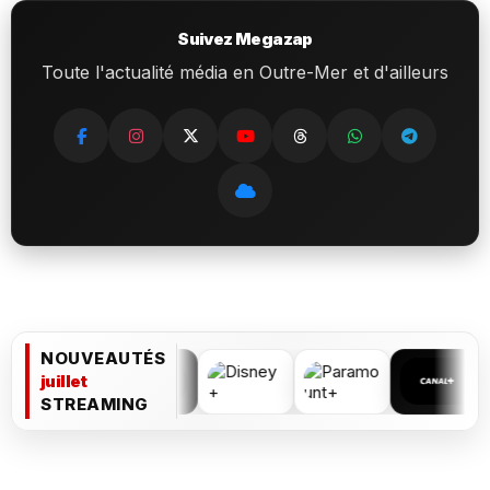
Suivez Megazap
Toute l'actualité média en Outre-Mer et d'ailleurs
NOUVEAUTÉS
juillet
STREAMING