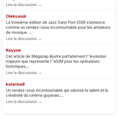
Lire la discussion →
Oleksandr
La troisième édition de Jazz Dann Port 2026 s’annonce
comme un rendez-vous incontournable pour les amateurs
de musique. ...
Lire la discussion →
Keyyne
Cet article de Megazap illustre parfaitement l''évolution
majeure que représente l''eSIM pour les opérateurs
historiques...
Lire la discussion →
katarina8
Un rendez-vous incontournable qui valorise le talent et la
créativité du cinéma guyanais....
Lire la discussion →