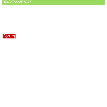
04/07/2025 11:41
Forum