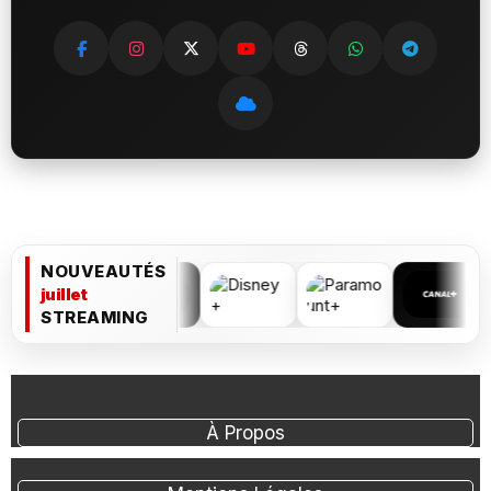
NOUVEAUTÉS
juillet
STREAMING
À Propos