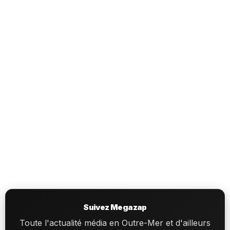
Suivez Megazap
Toute l'actualité média en Outre-Mer et d'ailleurs