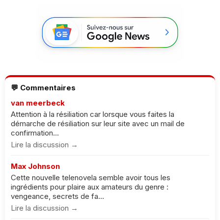
💬 Commentaires
van meerbeck
Attention à la résiliation car lorsque vous faites la
démarche de résiliation sur leur site avec un mail de
confirmation...
Lire la discussion →
Max Johnson
Cette nouvelle telenovela semble avoir tous les
ingrédients pour plaire aux amateurs du genre :
vengeance, secrets de fa...
Lire la discussion →