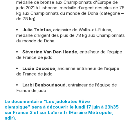
médaille de bronze aux Championnats d'Europe de
judo 2021 à Lisbonne, médaille d’argent des plus de 78
kg aux Championnats du monde de Doha (catégorie –
de 78 kg)
Julia Tolofua
, originaire de Wallis-et-Futuna,
médaille d’argent des plus de 78 kg aux Championnats
du monde de Doha.
Séverine Van Den Hende
, entraîneur de l’équipe
de France de judo
Lucie Decosse
, ancienne entraîneur de l’équipe
de France de judo
Larbi Benboudaoud
, entraîneur de l’équipe de
France de judo
Le documentaire "Les judokates Rêve
olympique"
sera à découvrir le lundi 17 juin à 23h35
sur France 3 et sur La1ere.fr (Horaire Métropole,
ndlr).