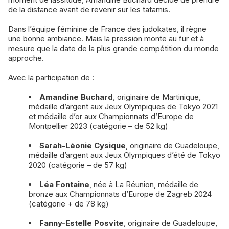
de la distance avant de revenir sur les tatamis.
Dans l’équipe féminine de France des judokates, il règne
une bonne ambiance. Mais la pression monte au fur et à
mesure que la date de la plus grande compétition du monde
approche.
Avec la participation de :
Amandine Buchard
, originaire de Martinique,
médaille d’argent aux Jeux Olympiques de Tokyo 2021
et médaille d’or aux Championnats d’Europe de
Montpellier 2023 (catégorie – de 52 kg)
Sarah-Léonie Cysique
, originaire de Guadeloupe,
médaille d’argent aux Jeux Olympiques d’été de Tokyo
2020 (catégorie – de 57 kg)
Léa Fontaine
, née à La Réunion, médaille de
bronze aux Championnats d’Europe de Zagreb 2024
(catégorie + de 78 kg)
Fanny-Estelle Posvite
, originaire de Guadeloupe,