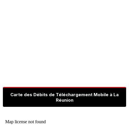
Carte des Débits de Téléchargement Mobile à La
Réunion