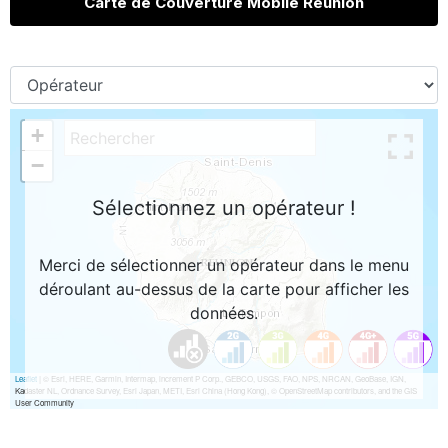
Carte de Couverture Mobile Réunion