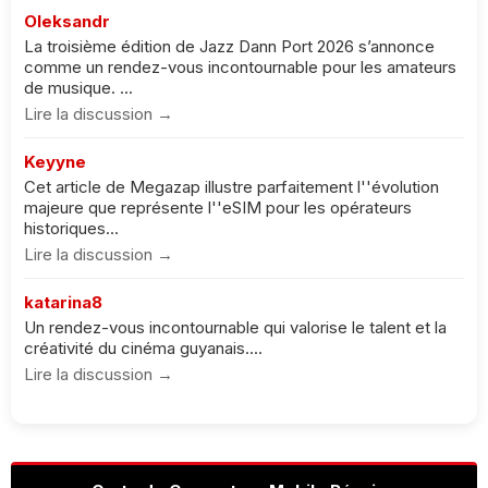
Oleksandr
La troisième édition de Jazz Dann Port 2026 s’annonce
comme un rendez-vous incontournable pour les amateurs
de musique. ...
Lire la discussion →
Keyyne
Cet article de Megazap illustre parfaitement l''évolution
majeure que représente l''eSIM pour les opérateurs
historiques...
Lire la discussion →
katarina8
Un rendez-vous incontournable qui valorise le talent et la
créativité du cinéma guyanais....
Lire la discussion →