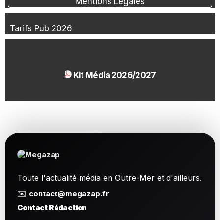
Mentions Légales
Tarifs Pub 2026
Kit Média 2026/2027
1.54 Mo
Toute l'actualité média en Outre-Mer et d'ailleurs.
✉️
contact@megazap.fr
Contact Rédaction