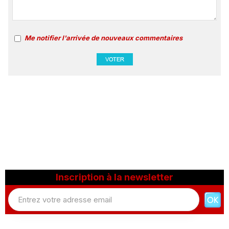
Me notifier l'arrivée de nouveaux commentaires
Inscription à la newsletter