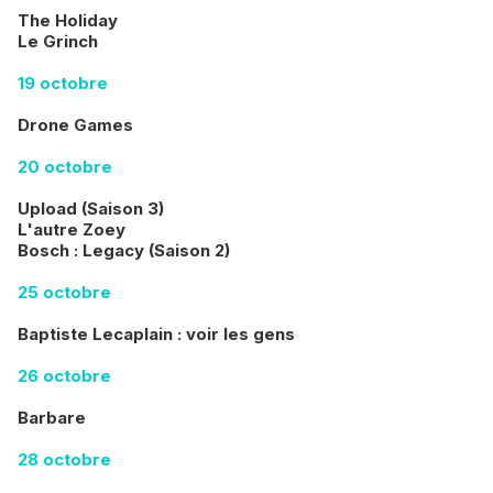
The Holiday
Le Grinch
19 octobre
Drone Games
20 octobre
Upload (Saison 3)
L'autre Zoey
Bosch : Legacy (Saison 2)
25 octobre
Baptiste Lecaplain : voir les gens
26 octobre
Barbare
28 octobre