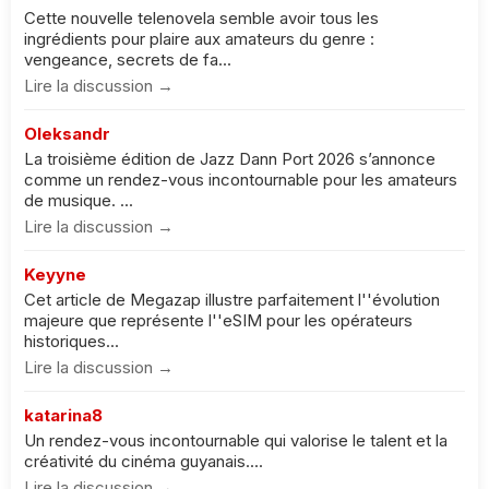
Cette nouvelle telenovela semble avoir tous les
ingrédients pour plaire aux amateurs du genre :
vengeance, secrets de fa...
Lire la discussion →
Oleksandr
La troisième édition de Jazz Dann Port 2026 s’annonce
comme un rendez-vous incontournable pour les amateurs
de musique. ...
Lire la discussion →
Keyyne
Cet article de Megazap illustre parfaitement l''évolution
majeure que représente l''eSIM pour les opérateurs
historiques...
Lire la discussion →
katarina8
Un rendez-vous incontournable qui valorise le talent et la
créativité du cinéma guyanais....
Lire la discussion →