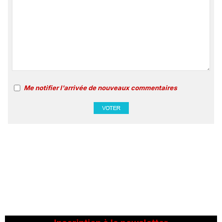
Me notifier l'arrivée de nouveaux commentaires