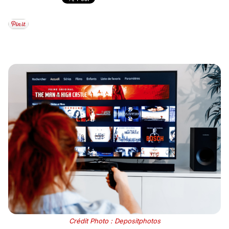
Crédit Photo : Depositphotos