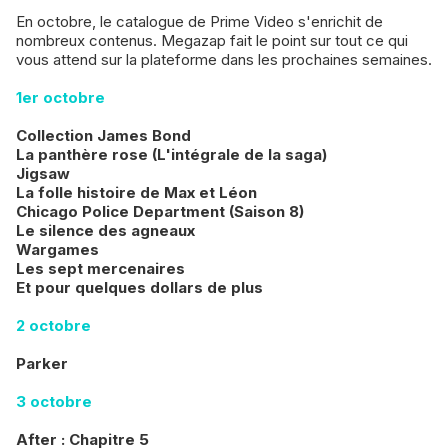
En octobre, le catalogue de Prime Video s'enrichit de
nombreux contenus. Megazap fait le point sur tout ce qui
vous attend sur la plateforme dans les prochaines semaines.
1er octobre
Collection James Bond
La panthère rose (L'intégrale de la saga)
Jigsaw
La folle histoire de Max et Léon
Chicago Police Department (Saison 8)
Le silence des agneaux
Wargames
Les sept mercenaires
​Et pour quelques dollars de plus
2 octobre
Parker
3 octobre
After : Chapitre 5