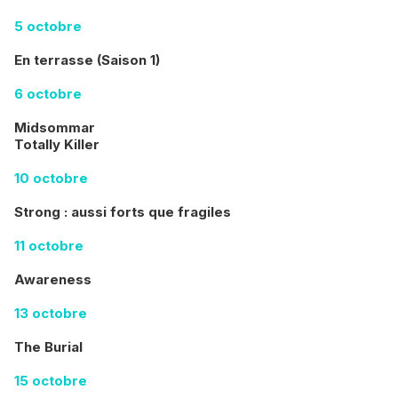
5 octobre
En terrasse (Saison 1)
6 octobre
Midsommar
Totally Killer
10 octobre
Strong : aussi forts que fragiles
11 octobre
Awareness
13 octobre
The Burial
15 octobre