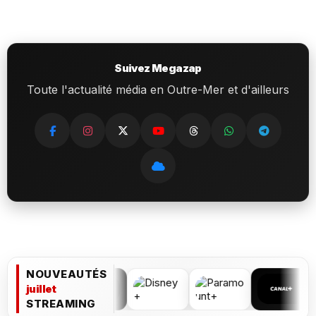
Suivez Megazap
Toute l'actualité média en Outre-Mer et d'ailleurs
NOUVEAUTÉS
juillet
STREAMING