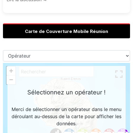
Carte de Couverture Mobile Réunion