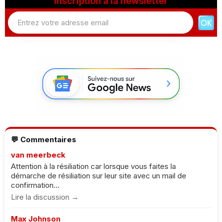
Inscription à la newsletter
💬 Commentaires
van meerbeck
Attention à la résiliation car lorsque vous faites la
démarche de résiliation sur leur site avec un mail de
confirmation...
Lire la discussion →
Max Johnson