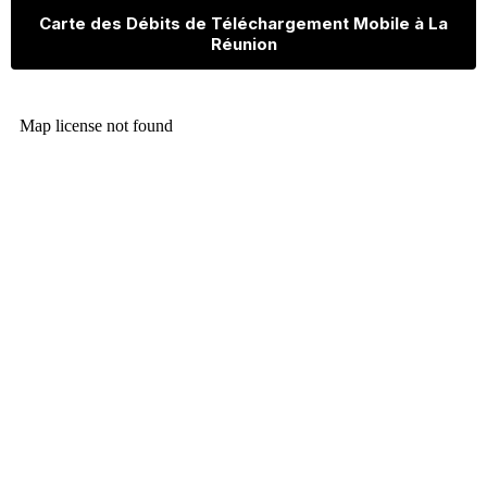
Carte des Débits de Téléchargement Mobile à La
Réunion