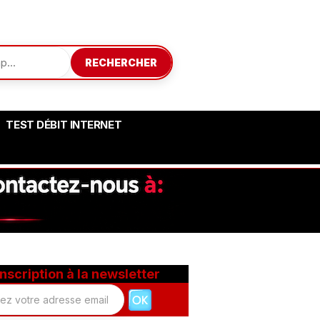
RECHERCHER
TEST DÉBIT INTERNET
Inscription à la newsletter