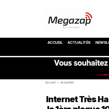
ACCUEIL
ACTUALITÉS
NEWSL
Accueil
>
Actualités
Internet Très Ha