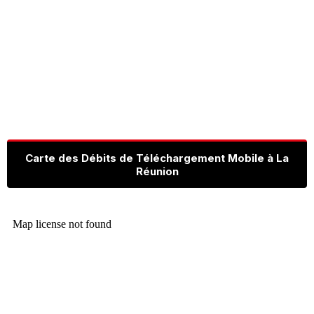
Carte des Débits de Téléchargement Mobile à La
Réunion