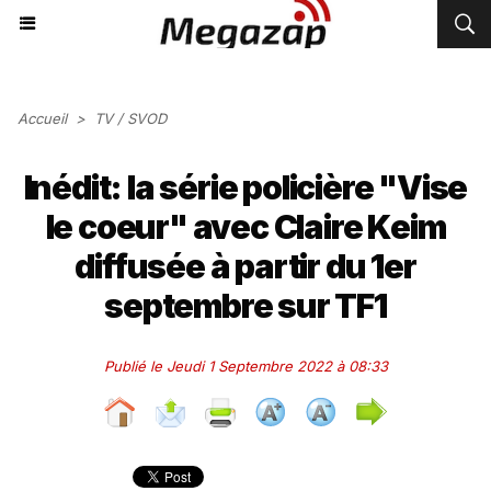
Accueil
>
TV / SVOD
Inédit: la série policière "Vise
le coeur" avec Claire Keim
diffusée à partir du 1er
septembre sur TF1
Publié le Jeudi 1 Septembre 2022 à 08:33