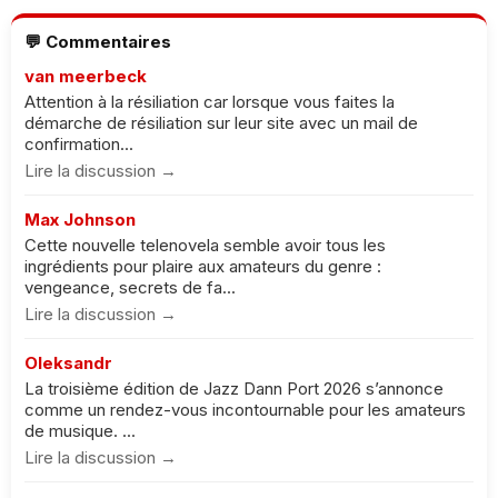
💬 Commentaires
van meerbeck
Attention à la résiliation car lorsque vous faites la
démarche de résiliation sur leur site avec un mail de
confirmation...
Lire la discussion →
Max Johnson
Cette nouvelle telenovela semble avoir tous les
ingrédients pour plaire aux amateurs du genre :
vengeance, secrets de fa...
Lire la discussion →
Oleksandr
La troisième édition de Jazz Dann Port 2026 s’annonce
comme un rendez-vous incontournable pour les amateurs
de musique. ...
Lire la discussion →