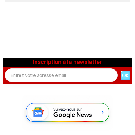
Inscription à la newsletter