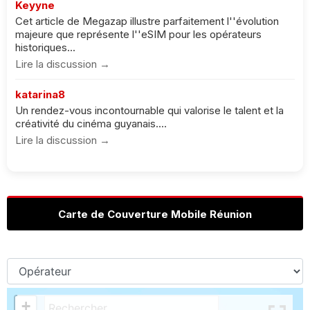
Keyyne
Cet article de Megazap illustre parfaitement l''évolution
majeure que représente l''eSIM pour les opérateurs
historiques...
Lire la discussion →
katarina8
Un rendez-vous incontournable qui valorise le talent et la
créativité du cinéma guyanais....
Lire la discussion →
Carte de Couverture Mobile Réunion