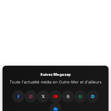
Suivez Megazap
Toute l'actualité média en Outre-Mer et d'ailleurs