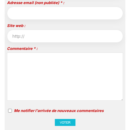
Adresse email (non publiée) * :
Site web :
Commentaire * :
Me notifier l'arrivée de nouveaux commentaires