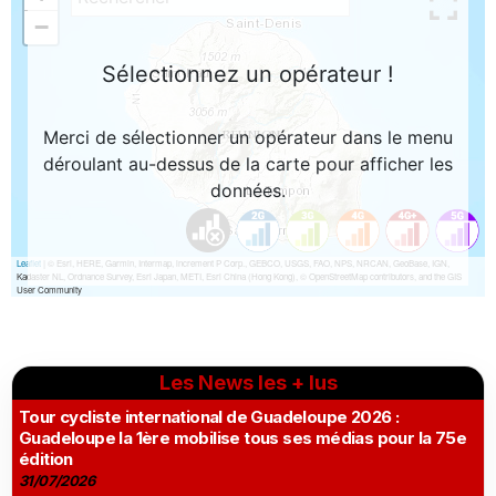
Les News les + lus
Tour cycliste international de Guadeloupe 2026 :
Guadeloupe la 1ère mobilise tous ses médias pour la 75e
édition
31/07/2026