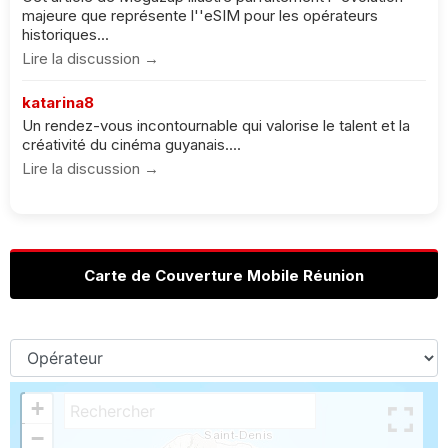
majeure que représente l''eSIM pour les opérateurs
historiques...
Lire la discussion →
katarina8
Un rendez-vous incontournable qui valorise le talent et la
créativité du cinéma guyanais....
Lire la discussion →
Carte de Couverture Mobile Réunion