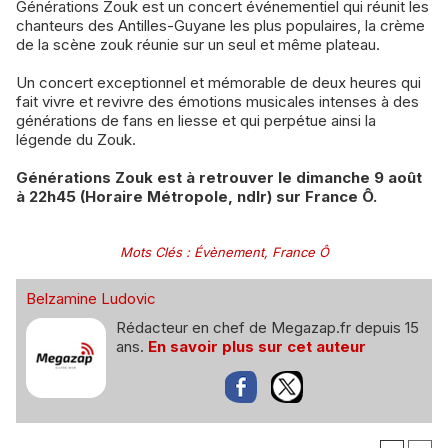
Générations Zouk est un concert événementiel qui réunit les
chanteurs des Antilles-Guyane les plus populaires, la crème
de la scène zouk réunie sur un seul et même plateau.
Un concert exceptionnel et mémorable de deux heures qui
fait vivre et revivre des émotions musicales intenses à des
générations de fans en liesse et qui perpétue ainsi la
légende du Zouk.
Générations Zouk est à retrouver le dimanche 9 août
à 22h45 (Horaire Métropole, ndlr) sur France Ô.
Mots Clés
:
Évènement
,
France Ô
Belzamine Ludovic
Rédacteur en chef de Megazap.fr depuis 15
ans.
En savoir plus sur cet auteur