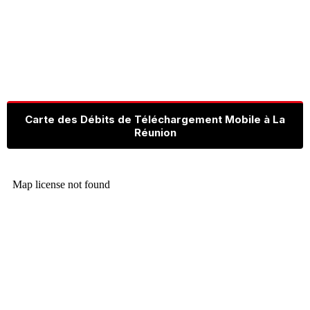
Carte des Débits de Téléchargement Mobile à La
Réunion