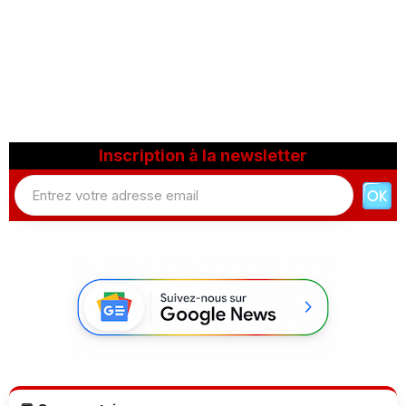
Inscription à la newsletter