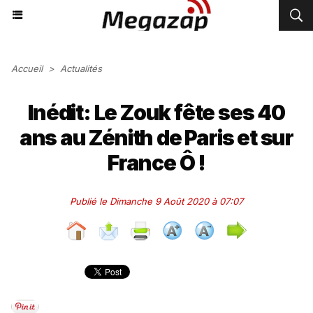
Accueil
>
Actualités
Inédit: Le Zouk fête ses 40
ans au Zénith de Paris et sur
France Ô !
Publié le Dimanche 9 Août 2020 à 07:07