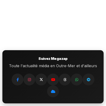
Suivez Megazap
Toute l'actualité média en Outre-Mer et d'ailleurs