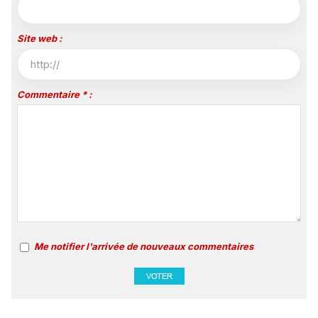
Site web :
Commentaire * :
Me notifier l'arrivée de nouveaux commentaires