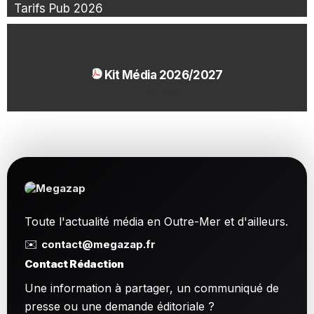
Tarifs Pub 2026
Kit Média 2026/2027
1.54 Mo
Toute l'actualité média en Outre-Mer et d'ailleurs.
✉️
contact@megazap.fr
Contact Rédaction
Une information à partager, un communiqué de
presse ou une demande éditoriale ?