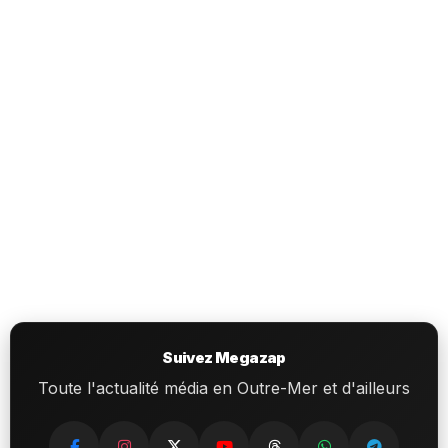
Suivez Megazap
Toute l'actualité média en Outre-Mer et d'ailleurs