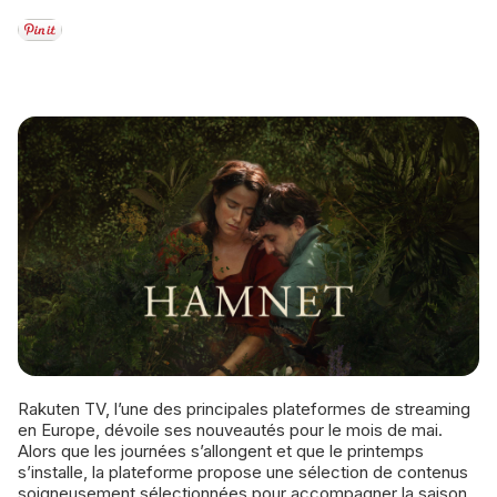
Rakuten TV, l’une des principales plateformes de streaming
en Europe, dévoile ses nouveautés pour le mois de mai.
Alors que les journées s’allongent et que le printemps
s’installe, la plateforme propose une sélection de contenus
soigneusement sélectionnées pour accompagner la saison.