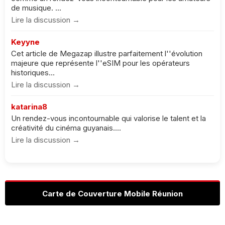
de musique. ...
Lire la discussion →
Keyyne
Cet article de Megazap illustre parfaitement l''évolution
majeure que représente l''eSIM pour les opérateurs
historiques...
Lire la discussion →
katarina8
Un rendez-vous incontournable qui valorise le talent et la
créativité du cinéma guyanais....
Lire la discussion →
Carte de Couverture Mobile Réunion