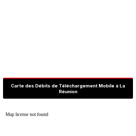
Carte des Débits de Téléchargement Mobile à La
Réunion