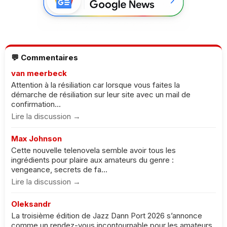
💬 Commentaires
van meerbeck
Attention à la résiliation car lorsque vous faites la
démarche de résiliation sur leur site avec un mail de
confirmation...
Lire la discussion →
Max Johnson
Cette nouvelle telenovela semble avoir tous les
ingrédients pour plaire aux amateurs du genre :
vengeance, secrets de fa...
Lire la discussion →
Oleksandr
La troisième édition de Jazz Dann Port 2026 s’annonce
comme un rendez-vous incontournable pour les amateurs