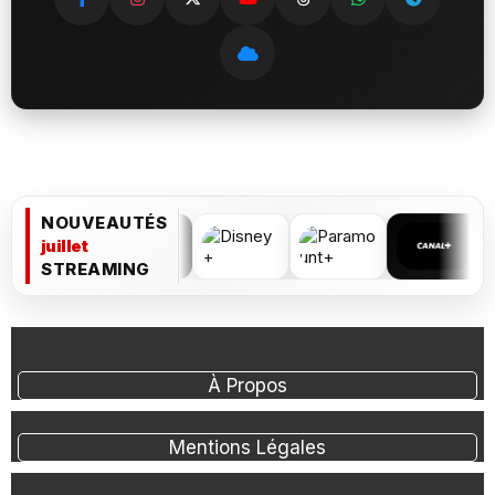
NOUVEAUTÉS
juillet
STREAMING
À Propos
Mentions Légales