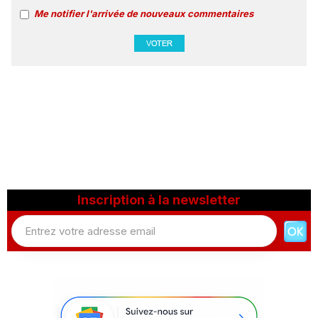
Me notifier l'arrivée de nouveaux commentaires
Inscription à la newsletter