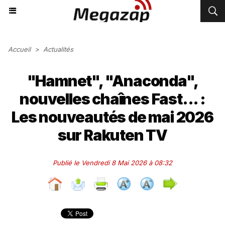
Accueil
>
Actualités
"Hamnet", "Anaconda",
nouvelles chaînes Fast... :
Les nouveautés de mai 2026
sur Rakuten TV
Publié le Vendredi 8 Mai 2026 à 08:32