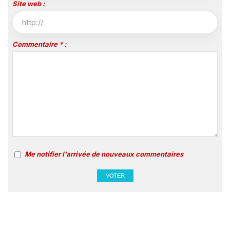
Site web :
Commentaire * :
Me notifier l'arrivée de nouveaux commentaires