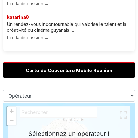
Lire la discussion →
katarina8
Un rendez-vous incontournable qui valorise le talent et la
créativité du cinéma guyanais....
Lire la discussion →
Carte de Couverture Mobile Réunion