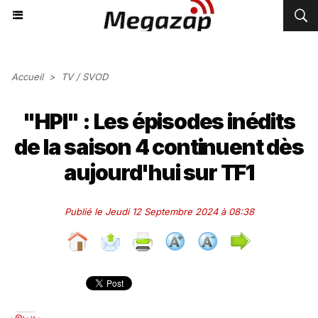
Accueil
>
TV / SVOD
"HPI" : Les épisodes inédits
de la saison 4 continuent dès
aujourd'hui sur TF1
Publié le Jeudi 12 Septembre 2024 à 08:38