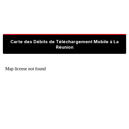
Carte des Débits de Téléchargement Mobile à La
Réunion