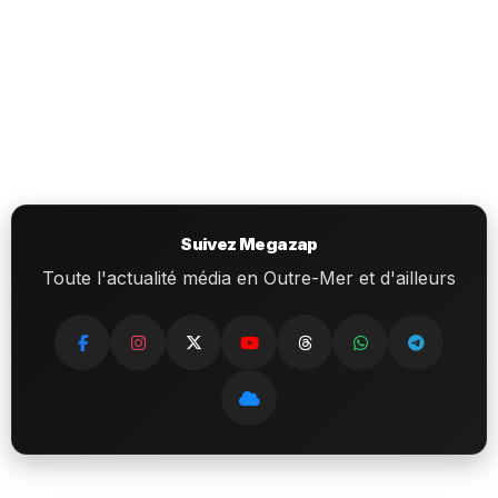
Suivez Megazap
Toute l'actualité média en Outre-Mer et d'ailleurs