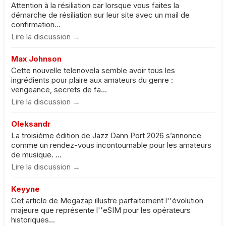
Attention à la résiliation car lorsque vous faites la
démarche de résiliation sur leur site avec un mail de
confirmation...
Lire la discussion →
Max Johnson
Cette nouvelle telenovela semble avoir tous les
ingrédients pour plaire aux amateurs du genre :
vengeance, secrets de fa...
Lire la discussion →
Oleksandr
La troisième édition de Jazz Dann Port 2026 s’annonce
comme un rendez-vous incontournable pour les amateurs
de musique. ...
Lire la discussion →
Keyyne
Cet article de Megazap illustre parfaitement l''évolution
majeure que représente l''eSIM pour les opérateurs
historiques...