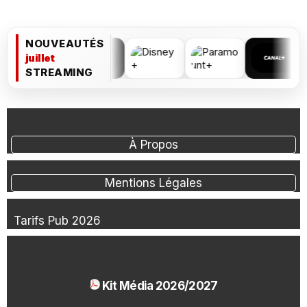
NOUVEAUTÉS
juillet
STREAMING
À Propos
Mentions Légales
Tarifs Pub 2026
Kit Média 2026/2027
1.54 Mo