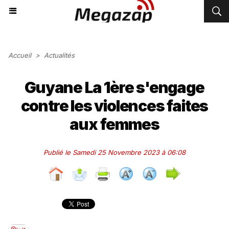
Accueil
>
Actualités
Guyane La 1ère s'engage
contre les violences faites
aux femmes
Publié le Samedi 25 Novembre 2023 à 06:08