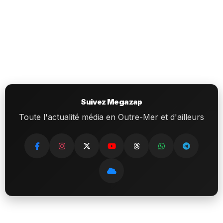
Suivez Megazap
Toute l'actualité média en Outre-Mer et d'ailleurs