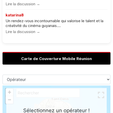
Lire la discussion →
katarina8
Un rendez-vous incontournable qui valorise le talent et la
créativité du cinéma guyanais....
Lire la discussion →
Carte de Couverture Mobile Réunion