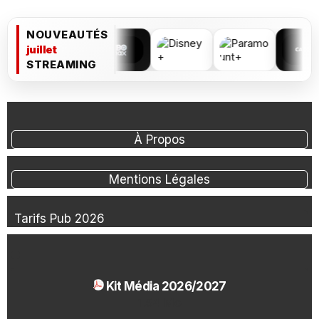
NOUVEAUTÉS
juillet
STREAMING
À Propos
Mentions Légales
Tarifs Pub 2026
Kit Média 2026/2027
1.54 Mo