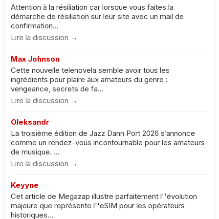
Attention à la résiliation car lorsque vous faites la
démarche de résiliation sur leur site avec un mail de
confirmation...
Lire la discussion →
Max Johnson
Cette nouvelle telenovela semble avoir tous les
ingrédients pour plaire aux amateurs du genre :
vengeance, secrets de fa...
Lire la discussion →
Oleksandr
La troisième édition de Jazz Dann Port 2026 s’annonce
comme un rendez-vous incontournable pour les amateurs
de musique. ...
Lire la discussion →
Keyyne
Cet article de Megazap illustre parfaitement l''évolution
majeure que représente l''eSIM pour les opérateurs
historiques...