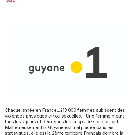
Chaque année en France…213 000 femmes subissent des
violences physiques et/ ou sexuelles… Une femme meurt
tous les 2 jours et demi sous les coups de son conjoint…
Malheureusement la Guyane est mal placée dans les
statistiques, elle est le 2ème territoire Français derrière la