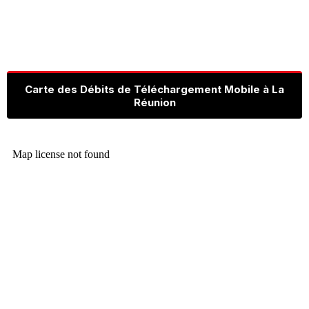
Carte des Débits de Téléchargement Mobile à La
Réunion