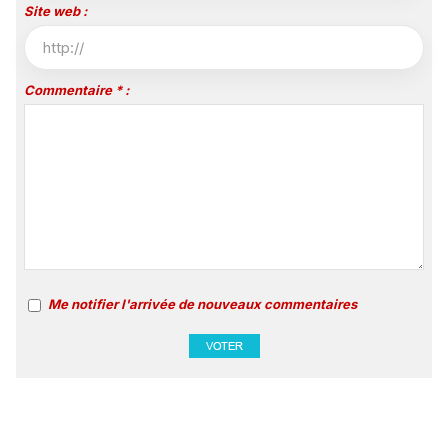
Site web :
Commentaire * :
Me notifier l'arrivée de nouveaux commentaires