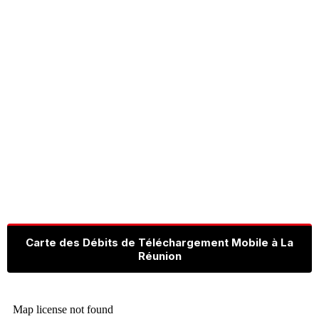
Carte des Débits de Téléchargement Mobile à La
Réunion