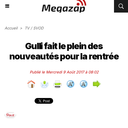
Accueil
>
TV / SVOD
Gulli fait le plein des
nouveautés pour la rentrée
Publié le Mercredi 9 Août 2017 à 08:02