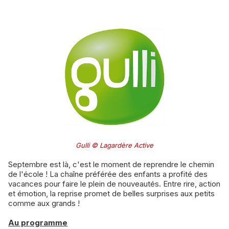
Gulli © Lagardère Active
Septembre est là, c'est le moment de reprendre le chemin
de l'école ! La chaîne préférée des enfants a profité des
vacances pour faire le plein de nouveautés. Entre rire, action
et émotion, la reprise promet de belles surprises aux petits
comme aux grands !
Au programme