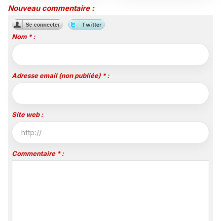
Nouveau commentaire :
Nom * :
Adresse email (non publiée) * :
Site web :
Commentaire * :