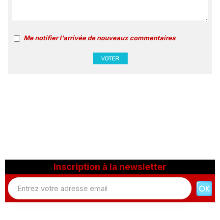
Me notifier l'arrivée de nouveaux commentaires
Inscription à la newsletter