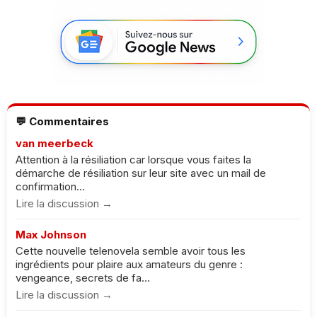
💬 Commentaires
van meerbeck
Attention à la résiliation car lorsque vous faites la
démarche de résiliation sur leur site avec un mail de
confirmation...
Lire la discussion →
Max Johnson
Cette nouvelle telenovela semble avoir tous les
ingrédients pour plaire aux amateurs du genre :
vengeance, secrets de fa...
Lire la discussion →