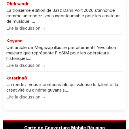
Oleksandr
La troisième édition de Jazz Dann Port 2026 s’annonce
comme un rendez-vous incontournable pour les amateurs
de musique. ...
Lire la discussion →
Keyyne
Cet article de Megazap illustre parfaitement l''évolution
majeure que représente l''eSIM pour les opérateurs
historiques...
Lire la discussion →
katarina8
Un rendez-vous incontournable qui valorise le talent et la
créativité du cinéma guyanais....
Lire la discussion →
Carte de Couverture Mobile Réunion