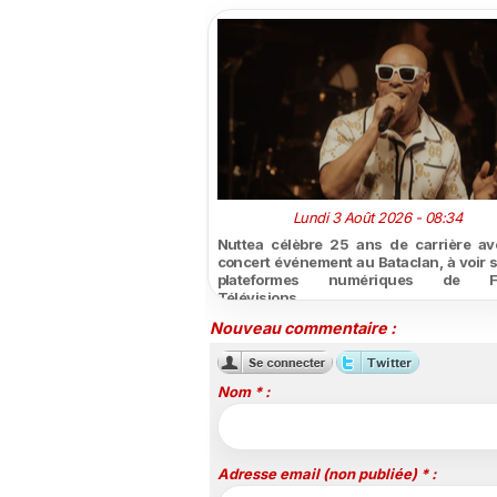
Lundi 3 Août 2026 - 08:34
Nuttea célèbre 25 ans de carrière a
concert événement au Bataclan, à voir s
plateformes numériques de F
Télévisions
Nouveau commentaire :
Nom * :
Adresse email (non publiée) * :