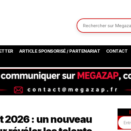
ETTER
ARTICLE SPONSORISÉ / PARTENARIAT
CONTACT
st 2026 : un nouveau