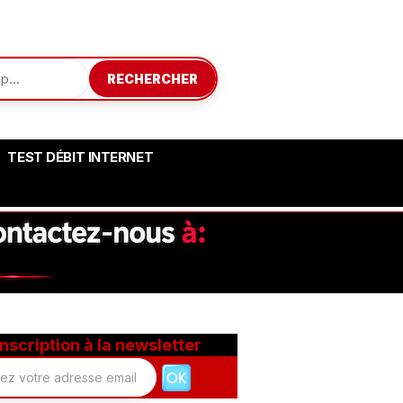
RECHERCHER
TEST DÉBIT INTERNET
Inscription à la newsletter