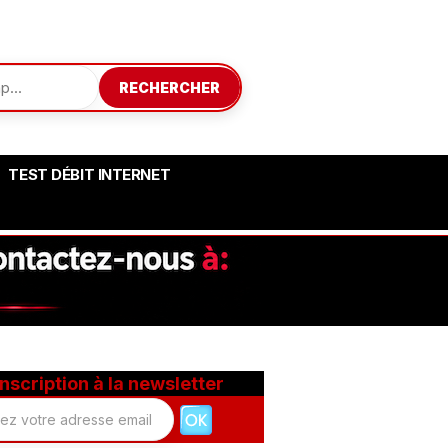
RECHERCHER
TEST DÉBIT INTERNET
Inscription à la newsletter