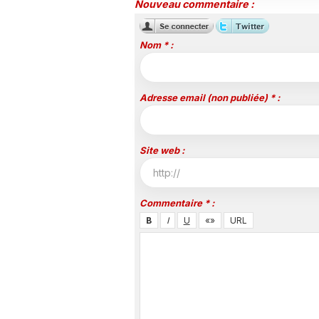
Nouveau commentaire :
Nom * :
Adresse email (non publiée) * :
Site web :
Commentaire * :