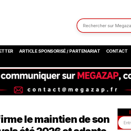
ETTER
ARTICLE SPONSORISÉ / PARTENARIAT
CONTACT
irme le maintien de son