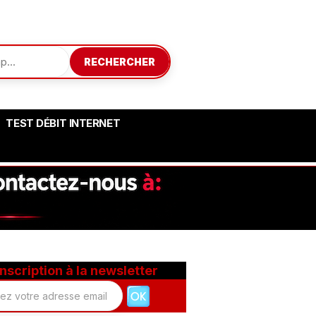
RECHERCHER
TEST DÉBIT INTERNET
Inscription à la newsletter