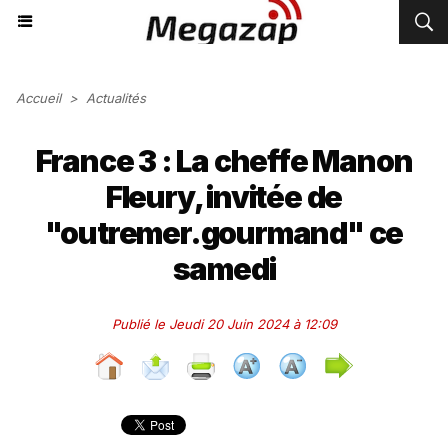
Accueil
>
Actualités
France 3 : La cheffe Manon
Fleury, invitée de
"outremer.gourmand" ce
samedi
Publié le Jeudi 20 Juin 2024 à 12:09