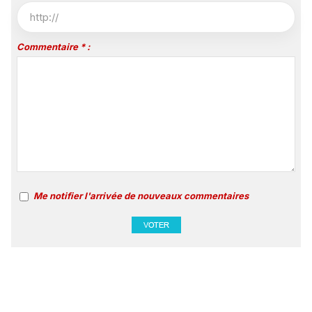
Commentaire * :
Me notifier l'arrivée de nouveaux commentaires