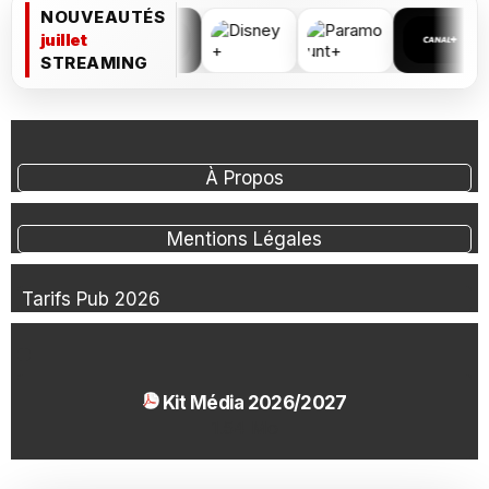
NOUVEAUTÉS
juillet
STREAMING
À Propos
Mentions Légales
Tarifs Pub 2026
Kit Média 2026/2027
1.54 Mo