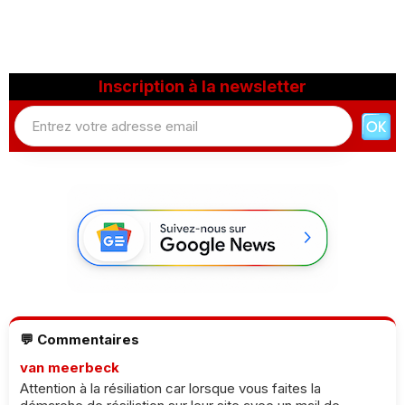
Inscription à la newsletter
💬 Commentaires
van meerbeck
Attention à la résiliation car lorsque vous faites la