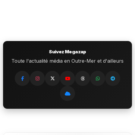
Suivez Megazap
Toute l'actualité média en Outre-Mer et d'ailleurs