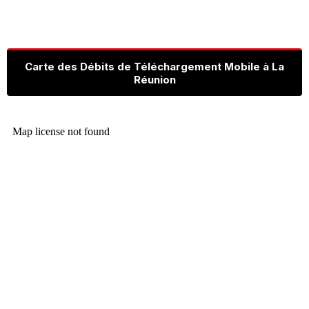
Carte des Débits de Téléchargement Mobile à La
Réunion