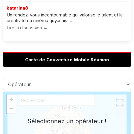
katarina8
Un rendez-vous incontournable qui valorise le talent et la
créativité du cinéma guyanais....
Lire la discussion →
Carte de Couverture Mobile Réunion