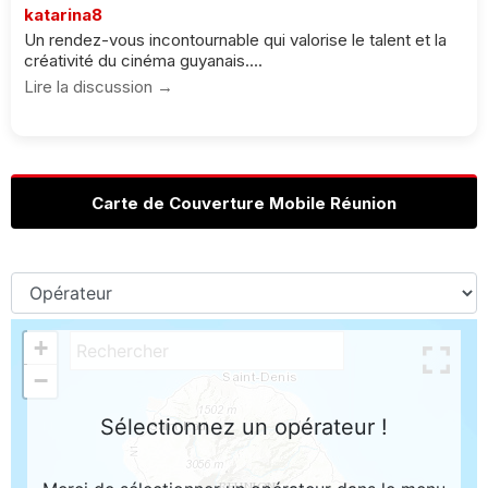
katarina8
Un rendez-vous incontournable qui valorise le talent et la
créativité du cinéma guyanais....
Lire la discussion →
Carte de Couverture Mobile Réunion