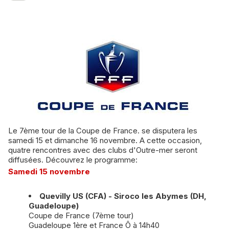
Le 7ème tour de la Coupe de France. se disputera les
samedi 15 et dimanche 16 novembre. A cette occasion,
quatre rencontres avec des clubs d'Outre-mer seront
diffusées. Découvrez le programme:
Samedi 15 novembre
Quevilly US (CFA) - Siroco les Abymes (DH,
Guadeloupe)
Coupe de France (7ème tour)
Guadeloupe 1ère et France Ô à 14h40