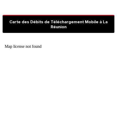
Carte des Débits de Téléchargement Mobile à La
Réunion