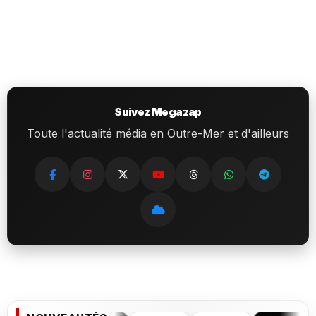
Suivez Megazap
Toute l'actualité média en Outre-Mer et d'ailleurs