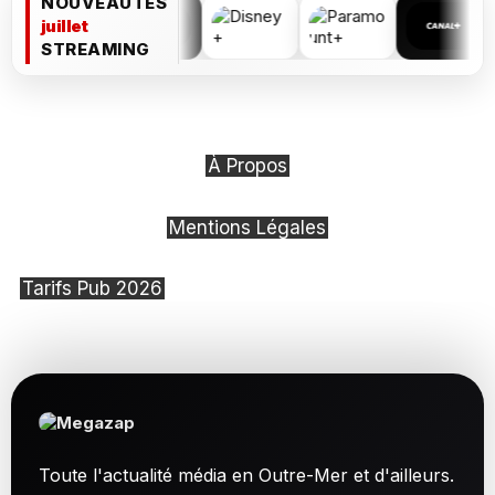
NOUVEAUTÉS
juillet
STREAMING
À Propos
Mentions Légales
Tarifs Pub 2026
Toute l'actualité média en Outre-Mer et d'ailleurs.