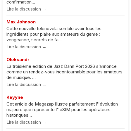
confirmation...
Lire la discussion →
Max Johnson
Cette nouvelle telenovela semble avoir tous les
ingrédients pour plaire aux amateurs du genre :
vengeance, secrets de fa...
Lire la discussion →
Oleksandr
La troisième édition de Jazz Dann Port 2026 s’annonce
comme un rendez-vous incontournable pour les amateurs
de musique. ...
Lire la discussion →
Keyyne
Cet article de Megazap illustre parfaitement l''évolution
majeure que représente l''eSIM pour les opérateurs
historiques...
Lire la discussion →