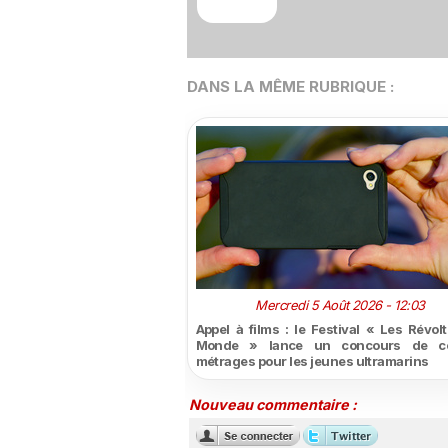
DANS LA MÊME RUBRIQUE :
Mercredi 5 Août 2026 - 12:03
Appel à films : le Festival « Les Révol
Monde » lance un concours de co
métrages pour les jeunes ultramarins
Nouveau commentaire :