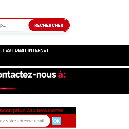
RECHERCHER
TEST DÉBIT INTERNET
Inscription à la newsletter