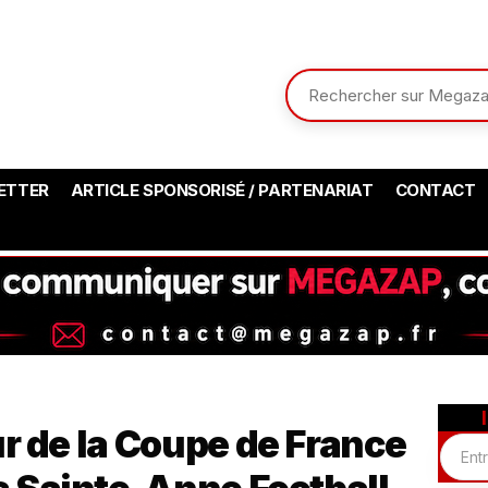
ETTER
ARTICLE SPONSORISÉ / PARTENARIAT
CONTACT
ur de la Coupe de France