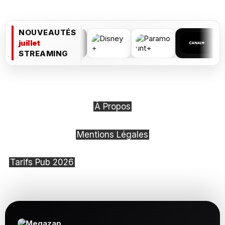
NOUVEAUTÉS
juillet
STREAMING
À Propos
Mentions Légales
Tarifs Pub 2026