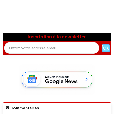
Inscription à la newsletter
💬 Commentaires