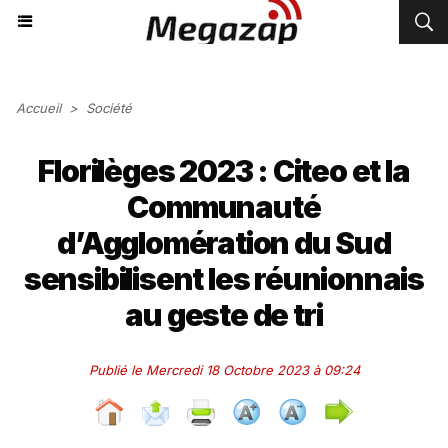
Accueil
>
Société
Florilèges 2023 : Citeo et la
Communauté
d’Agglomération du Sud
sensibilisent les réunionnais
au geste de tri
Publié le Mercredi 18 Octobre 2023 à 09:24