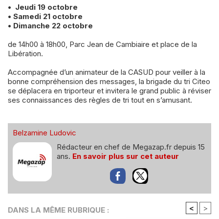
• Jeudi 19 octobre
• Samedi 21 octobre
• Dimanche 22 octobre
de 14h00 à 18h00, Parc Jean de Cambiaire et place de la
Libération.
Accompagnée d’un animateur de la CASUD pour veiller à la
bonne compréhension des messages, la brigade du tri Citeo
se déplacera en triporteur et invitera le grand public à réviser
ses connaissances des règles de tri tout en s’amusant.
Belzamine Ludovic
Rédacteur en chef de Megazap.fr depuis 15
ans.
En savoir plus sur cet auteur
<
>
DANS LA MÊME RUBRIQUE :