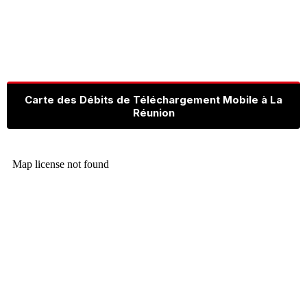
Carte des Débits de Téléchargement Mobile à La
Réunion