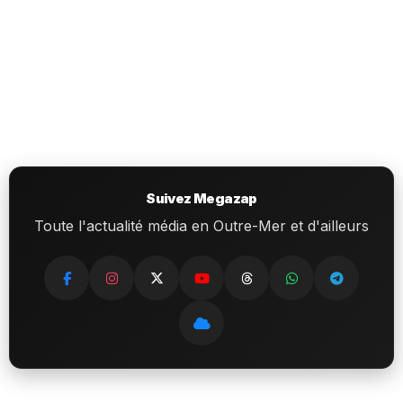
Suivez Megazap
Toute l'actualité média en Outre-Mer et d'ailleurs