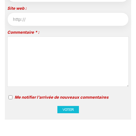
Site web :
Commentaire * :
Me notifier l'arrivée de nouveaux commentaires