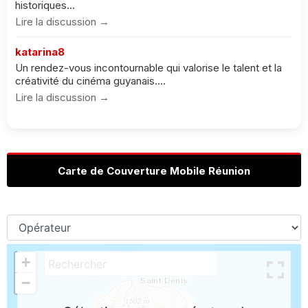
historiques...
Lire la discussion →
katarina8
Un rendez-vous incontournable qui valorise le talent et la
créativité du cinéma guyanais....
Lire la discussion →
Carte de Couverture Mobile Réunion