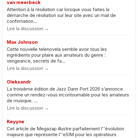
van meerbeck
Attention à la résiliation car lorsque vous faites la
démarche de résiliation sur leur site avec un mail de
confirmation...
Lire la discussion →
Max Johnson
Cette nouvelle telenovela semble avoir tous les
ingrédients pour plaire aux amateurs du genre :
vengeance, secrets de fa...
Lire la discussion →
Oleksandr
La troisième édition de Jazz Dann Port 2026 s’annonce
comme un rendez-vous incontournable pour les amateurs
de musique. ...
Lire la discussion →
Keyyne
Cet article de Megazap illustre parfaitement l''évolution
majeure que représente l''eSIM pour les opérateurs