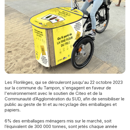
Les Florilèges, qui se dérouleront jusqu'au 22 octobre 2023
sur la commune du Tampon, s'engagent en faveur de
l'environnement avec le soutien de Citeo et de la
Communauté d’Agglomération du SUD, afin de sensibiliser le
public au geste de tri et au recyclage des emballages et
papiers.
6% des emballages ménagers mis sur le marché, soit
l’équivalent de 300 000 tonnes, sont jetés chaque année