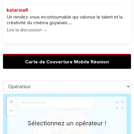
katarina8
Un rendez-vous incontournable qui valorise le talent et la
créativité du cinéma guyanais....
Lire la discussion →
Carte de Couverture Mobile Réunion