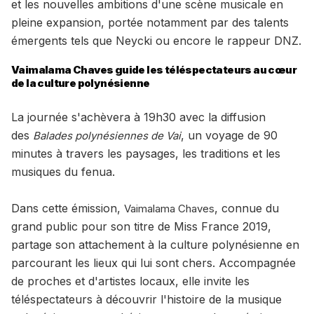
et les nouvelles ambitions d'une scène musicale en
pleine expansion, portée notamment par des talents
émergents tels que Neycki ou encore le rappeur DNZ.
Vaimalama Chaves guide les téléspectateurs au cœur
de la culture polynésienne
La journée s'achèvera à 19h30 avec la diffusion
des
, un voyage de 90
Balades polynésiennes de Vai
minutes à travers les paysages, les traditions et les
musiques du fenua.
Dans cette émission,
, connue du
Vaimalama Chaves
grand public pour son titre de Miss France 2019,
partage son attachement à la culture polynésienne en
parcourant les lieux qui lui sont chers. Accompagnée
de proches et d'artistes locaux, elle invite les
téléspectateurs à découvrir l'histoire de la musique