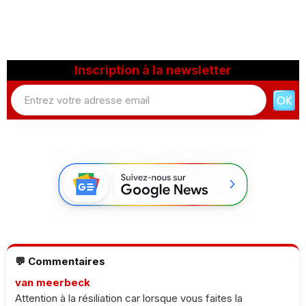
Inscription à la newsletter
💬 Commentaires
van meerbeck
Attention à la résiliation car lorsque vous faites la