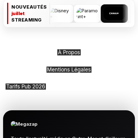
NOUVEAUTÉS
juillet
STREAMING
À Propos
Mentions Légales
Tarifs Pub 2026