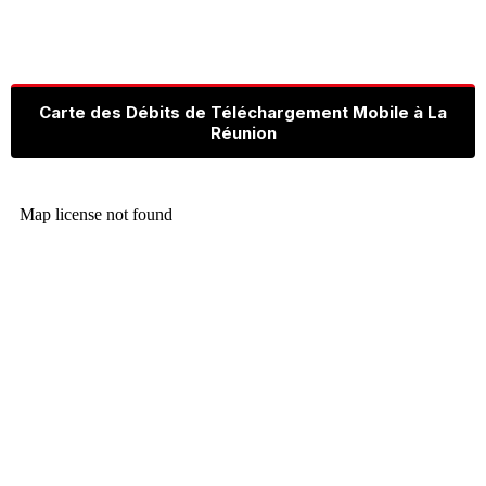
Carte des Débits de Téléchargement Mobile à La
Réunion