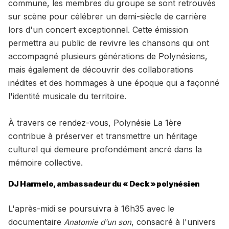
commune, les membres du groupe se sont retrouvés
sur scène pour célébrer un demi-siècle de carrière
lors d'un concert exceptionnel. Cette émission
permettra au public de revivre les chansons qui ont
accompagné plusieurs générations de Polynésiens,
mais également de découvrir des collaborations
inédites et des hommages à une époque qui a façonné
l'identité musicale du territoire.
À travers ce rendez-vous, Polynésie La 1ère
contribue à préserver et transmettre un héritage
culturel qui demeure profondément ancré dans la
mémoire collective.
DJ Harmelo, ambassadeur du « Deck » polynésien
L'après-midi se poursuivra à 16h35 avec le
documentaire
, consacré à l'univers
Anatomie d'un son