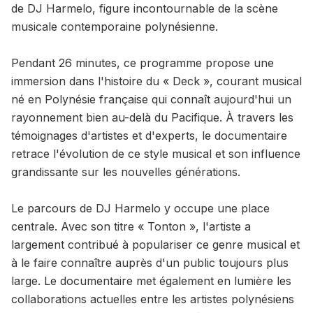
de DJ Harmelo, figure incontournable de la scène
musicale contemporaine polynésienne.
Pendant 26 minutes, ce programme propose une
immersion dans l'histoire du « Deck », courant musical
né en Polynésie française qui connaît aujourd'hui un
rayonnement bien au-delà du Pacifique. À travers les
témoignages d'artistes et d'experts, le documentaire
retrace l'évolution de ce style musical et son influence
grandissante sur les nouvelles générations.
Le parcours de DJ Harmelo y occupe une place
centrale. Avec son titre « Tonton », l'artiste a
largement contribué à populariser ce genre musical et
à le faire connaître auprès d'un public toujours plus
large. Le documentaire met également en lumière les
collaborations actuelles entre les artistes polynésiens