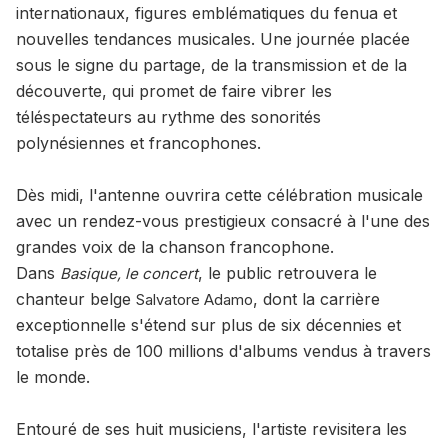
internationaux, figures emblématiques du fenua et
nouvelles tendances musicales. Une journée placée
sous le signe du partage, de la transmission et de la
découverte, qui promet de faire vibrer les
téléspectateurs au rythme des sonorités
polynésiennes et francophones.
Dès midi, l'antenne ouvrira cette célébration musicale
avec un rendez-vous prestigieux consacré à l'une des
grandes voix de la chanson francophone.
Dans
, le public retrouvera le
Basique, le concert
chanteur belge
, dont la carrière
Salvatore Adamo
exceptionnelle s'étend sur plus de six décennies et
totalise près de 100 millions d'albums vendus à travers
le monde.
Entouré de ses huit musiciens, l'artiste revisitera les