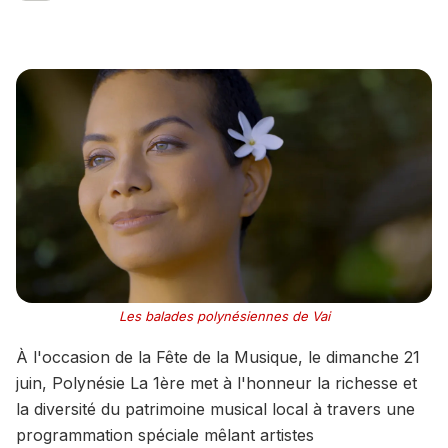
Les balades polynésiennes de Vai
À l'occasion de la Fête de la Musique, le dimanche 21
juin, Polynésie La 1ère met à l'honneur la richesse et
la diversité du patrimoine musical local à travers une
programmation spéciale mêlant artistes