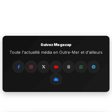
Suivez Megazap
Toute l'actualité média en Outre-Mer et d'ailleurs