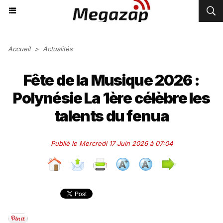
Accueil
>
Actualités
Fête de la Musique 2026 :
Polynésie La 1ère célèbre les
talents du fenua
Publié le Mercredi 17 Juin 2026 à 07:04