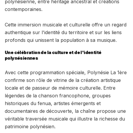
polynésienne, entre héritage ancestral et créations
contemporaines.
Cette immersion musicale et culturelle offre un regard
authentique sur l'identité du territoire et sur les liens
profonds qui unissent la population à sa musique.
Une célébration de la culture et de l'identité
polynésiennes
Avec cette programmation spéciale, Polynésie La 1ère
confirme son rôle de vitrine de la création artistique
locale et de passeur de mémoire culturelle. Entre
légendes de la chanson francophone, groupes
historiques du fenua, artistes émergents et
documentaires de découverte, la chaîne propose une
véritable traversée musicale qui illustre la richesse du
patrimoine polynésien.