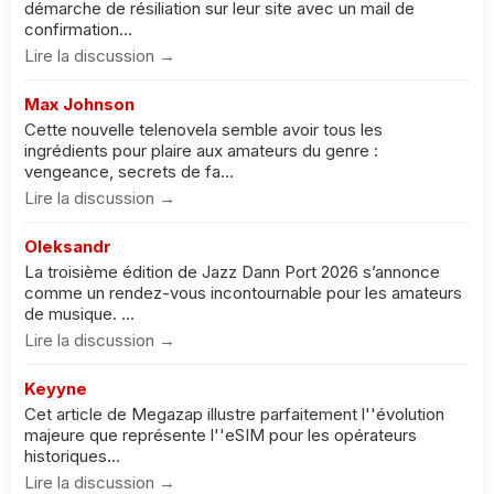
démarche de résiliation sur leur site avec un mail de
confirmation...
Lire la discussion →
Max Johnson
Cette nouvelle telenovela semble avoir tous les
ingrédients pour plaire aux amateurs du genre :
vengeance, secrets de fa...
Lire la discussion →
Oleksandr
La troisième édition de Jazz Dann Port 2026 s’annonce
comme un rendez-vous incontournable pour les amateurs
de musique. ...
Lire la discussion →
Keyyne
Cet article de Megazap illustre parfaitement l''évolution
majeure que représente l''eSIM pour les opérateurs
historiques...
Lire la discussion →