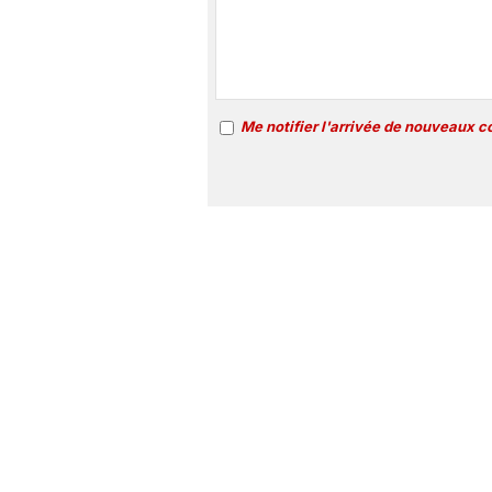
Me notifier l'arrivée de nouveaux 