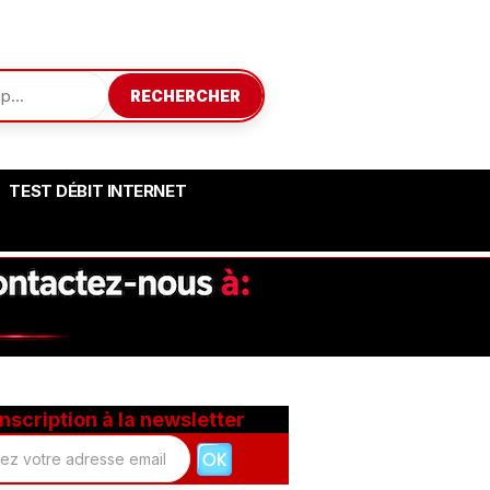
RECHERCHER
TEST DÉBIT INTERNET
Inscription à la newsletter