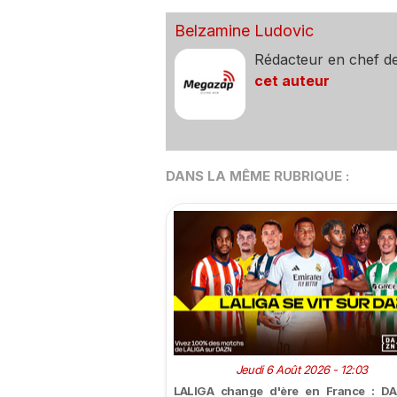
Belzamine Ludovic
Rédacteur en chef d
cet auteur
DANS LA MÊME RUBRIQUE :
Jeudi 6 Août 2026 - 12:03
LALIGA change d'ère en France : DA