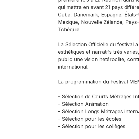
qui mettra en avant 21 pays différ
Cuba, Danemark, Espagne, États-Uni
Mexique, Nouvelle Zélande, Pays-
Tchéquie.
La Sélection Officielle du festival
esthétiques et narratifs très variés
public une vision hétéroclite, cont
international.
La programmation du Festival MEM
- Sélection de Courts Métrages I
- Sélection Animation
- Sélection Longs Métrages inter
- Sélection pour les écoles
- Sélection pour les collèges