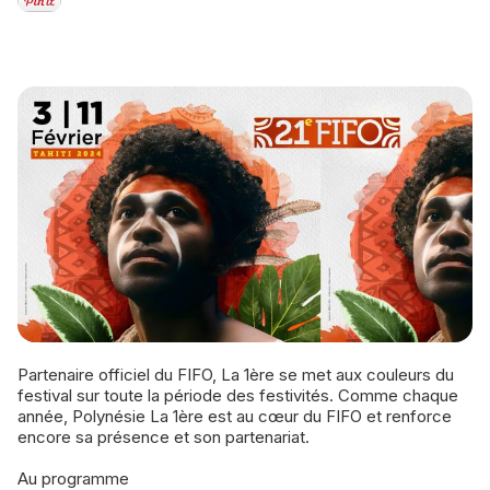
Partenaire officiel du FIFO, La 1ère se met aux couleurs du
festival sur toute la période des festivités. Comme chaque
année, Polynésie La 1ère est au cœur du FIFO et renforce
encore sa présence et son partenariat.
Au programme