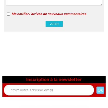
Me notifier l'arrivée de nouveaux commentaires
Inscription à la newsletter