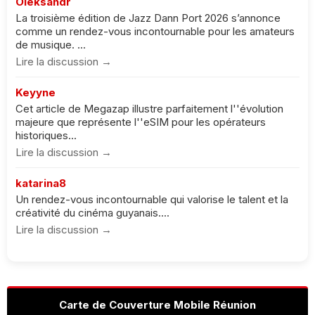
Oleksandr
La troisième édition de Jazz Dann Port 2026 s’annonce
comme un rendez-vous incontournable pour les amateurs
de musique. ...
Lire la discussion →
Keyyne
Cet article de Megazap illustre parfaitement l''évolution
majeure que représente l''eSIM pour les opérateurs
historiques...
Lire la discussion →
katarina8
Un rendez-vous incontournable qui valorise le talent et la
créativité du cinéma guyanais....
Lire la discussion →
Carte de Couverture Mobile Réunion