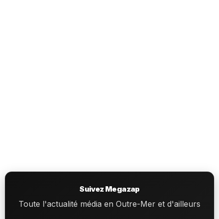
Suivez Megazap
Toute l'actualité média en Outre-Mer et d'ailleurs