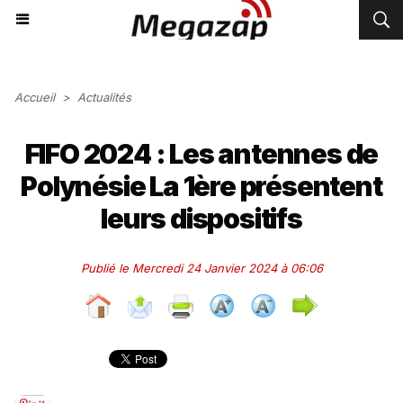
Accueil
>
Actualités
FIFO 2024 : Les antennes de
Polynésie La 1ère présentent
leurs dispositifs
Publié le Mercredi 24 Janvier 2024 à 06:06