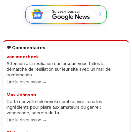
💬 Commentaires
van meerbeck
Attention à la résiliation car lorsque vous faites la
démarche de résiliation sur leur site avec un mail de
confirmation...
Lire la discussion →
Max Johnson
Cette nouvelle telenovela semble avoir tous les
ingrédients pour plaire aux amateurs du genre :
vengeance, secrets de fa...
Lire la discussion →