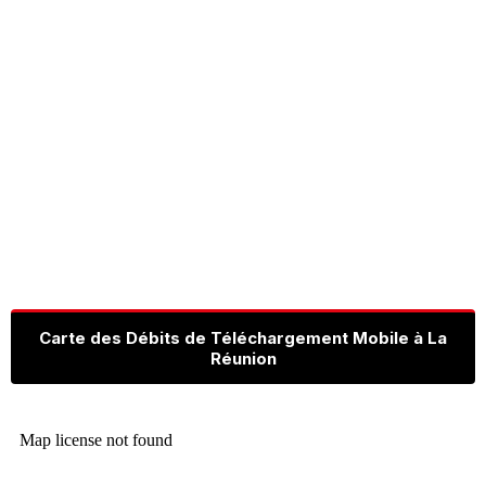
Carte des Débits de Téléchargement Mobile à La
Réunion