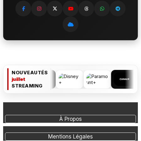
NOUVEAUTÉS
juillet
STREAMING
À Propos
Mentions Légales