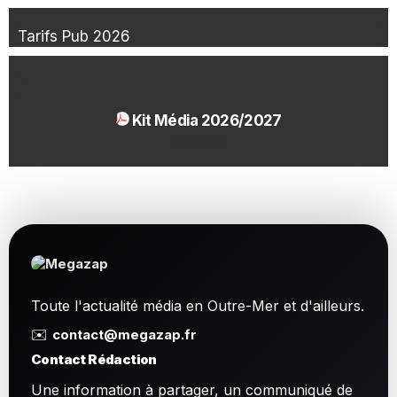
Tarifs Pub 2026
Kit Média 2026/2027
1.54 Mo
Toute l'actualité média en Outre-Mer et d'ailleurs.
✉️
contact@megazap.fr
Contact Rédaction
Une information à partager, un communiqué de