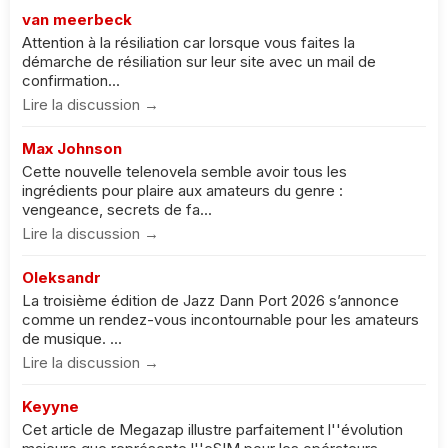
van meerbeck
Attention à la résiliation car lorsque vous faites la
démarche de résiliation sur leur site avec un mail de
confirmation...
Lire la discussion →
Max Johnson
Cette nouvelle telenovela semble avoir tous les
ingrédients pour plaire aux amateurs du genre :
vengeance, secrets de fa...
Lire la discussion →
Oleksandr
La troisième édition de Jazz Dann Port 2026 s’annonce
comme un rendez-vous incontournable pour les amateurs
de musique. ...
Lire la discussion →
Keyyne
Cet article de Megazap illustre parfaitement l''évolution