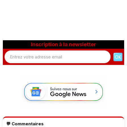
Inscription à la newsletter
💬 Commentaires