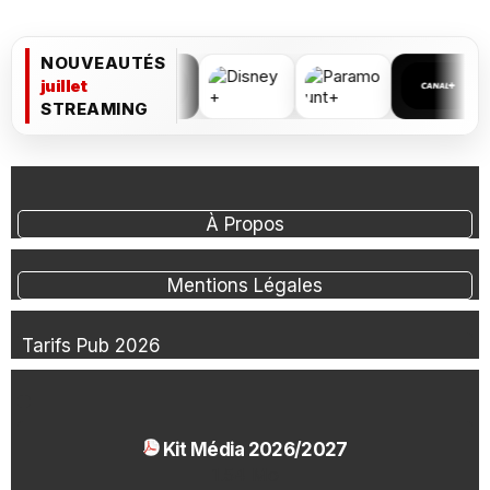
NOUVEAUTÉS
juillet
STREAMING
À Propos
Mentions Légales
Tarifs Pub 2026
Kit Média 2026/2027
1.54 Mo