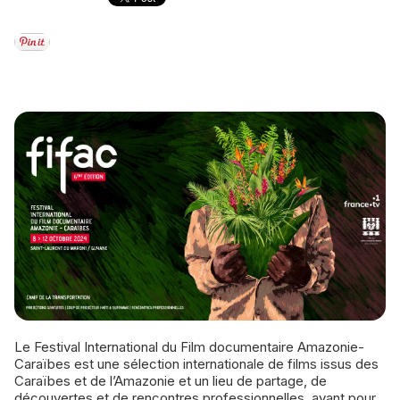
Le Festival International du Film documentaire Amazonie-
Caraïbes est une sélection internationale de films issus des
Caraïbes et de l’Amazonie et un lieu de partage, de
découvertes et de rencontres professionnelles, ayant pour