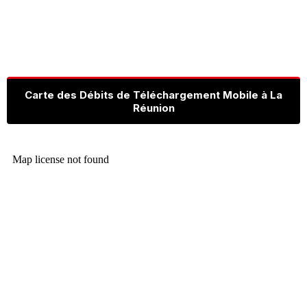
Carte des Débits de Téléchargement Mobile à La
Réunion