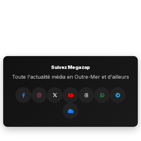
Suivez Megazap
Toute l'actualité média en Outre-Mer et d'ailleurs