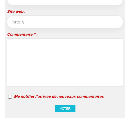
Site web :
Commentaire * :
Me notifier l'arrivée de nouveaux commentaires