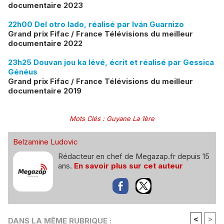
documentaire 2023
22h00 Del otro lado, réalisé par Iván Guarnizo
Grand prix Fifac / France Télévisions du meilleur
documentaire 2022
23h25 Douvan jou ka lévé, écrit et réalisé par Gessica
Généus
Grand prix Fifac / France Télévisions du meilleur
documentaire 2019
Mots Clés
:
Guyane La 1ère
Belzamine Ludovic
Rédacteur en chef de Megazap.fr depuis 15
ans.
En savoir plus sur cet auteur
<
>
DANS LA MÊME RUBRIQUE :