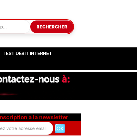
RECHERCHER
TEST DÉBIT INTERNET
Inscription à la newsletter