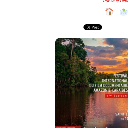
Publié le Di