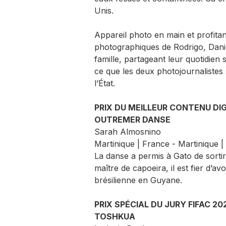
Unis.
Appareil photo en main et profitant
photographiques de Rodrigo, Daniel
famille, partageant leur quotidien s
ce que les deux photojournalistes
l’État.
PRIX DU MEILLEUR CONTENU DIG
OUTREMER DANSE
Sarah Almosnino
Martinique | France - Martinique | 
La danse a permis à Gato de sortir
maître de capoeira, il est fier d’a
brésilienne en Guyane.
PRIX SPÉCIAL DU JURY FIFAC 20
TOSHKUA