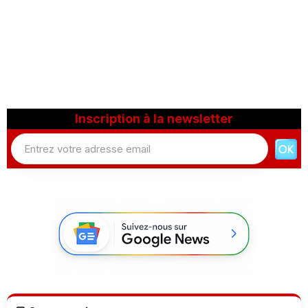
Inscription à la newsletter