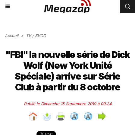
Accueil
>
TV / SVOD
"FBI" la nouvelle série de Dick
Wolf (New York Unité
Spéciale) arrive sur Série
Club à partir du 8 octobre
Publié le Dimanche 15 Septembre 2019 à 09:24