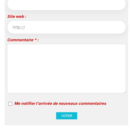
Site web :
Commentaire * :
Me notifier l'arrivée de nouveaux commentaires