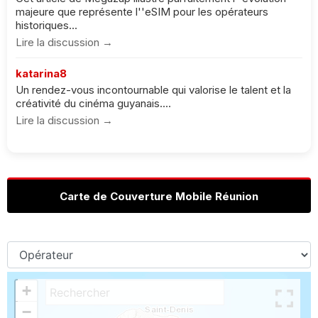
majeure que représente l''eSIM pour les opérateurs
historiques...
Lire la discussion →
katarina8
Un rendez-vous incontournable qui valorise le talent et la
créativité du cinéma guyanais....
Lire la discussion →
Carte de Couverture Mobile Réunion