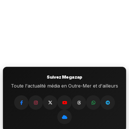
Suivez Megazap
Toute l'actualité média en Outre-Mer et d'ailleurs