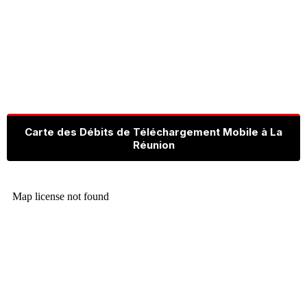
Carte des Débits de Téléchargement Mobile à La
Réunion