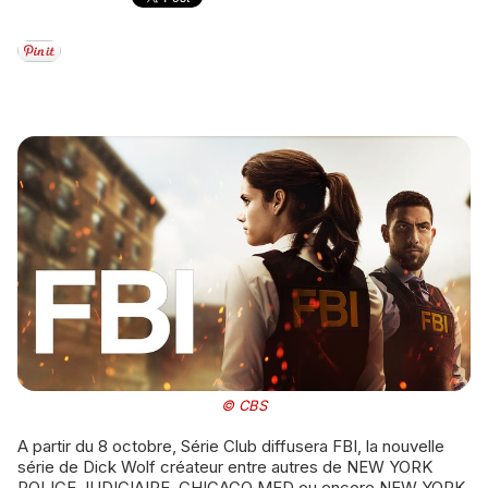
© CBS
A partir du 8 octobre, Série Club diffusera FBI, la nouvelle
série de Dick Wolf créateur entre autres de NEW YORK
POLICE JUDICIAIRE, CHICAGO MED ou encore NEW YORK