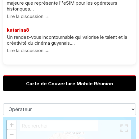
majeure que représente l''eSIM pour les opérateurs
historiques...
Lire la discussion →
katarina8
Un rendez-vous incontournable qui valorise le talent et la
créativité du cinéma guyanais....
Lire la discussion →
Carte de Couverture Mobile Réunion