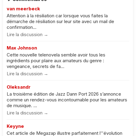
van meerbeck
Attention à la résiliation car lorsque vous faites la
démarche de résiliation sur leur site avec un mail de
confirmation...
Lire la discussion →
Max Johnson
Cette nouvelle telenovela semble avoir tous les
ingrédients pour plaire aux amateurs du genre :
vengeance, secrets de fa...
Lire la discussion →
Oleksandr
La troisième édition de Jazz Dann Port 2026 s’annonce
comme un rendez-vous incontournable pour les amateurs
de musique. ...
Lire la discussion →
Keyyne
Cet article de Megazap illustre parfaitement l''évolution