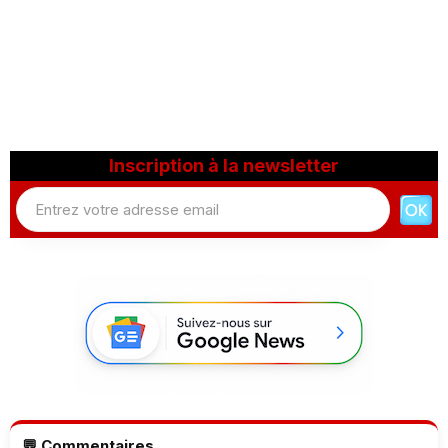
Inscription à la newsletter
💬 Commentaires