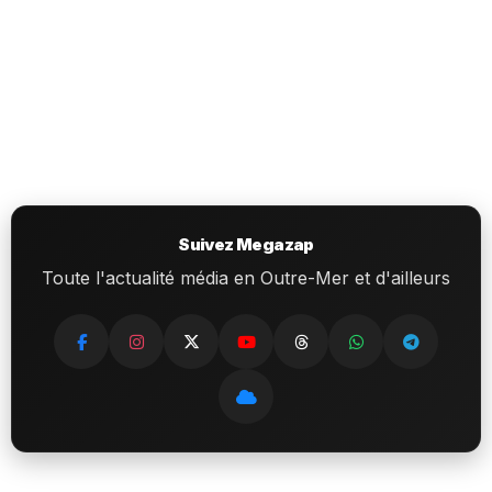
Suivez Megazap
Toute l'actualité média en Outre-Mer et d'ailleurs