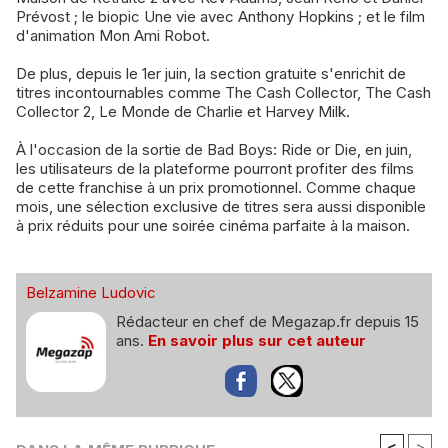
Prévost ; le biopic Une vie avec Anthony Hopkins ; et le film
d'animation Mon Ami Robot.
De plus, depuis le 1er juin, la section gratuite s'enrichit de
titres incontournables comme The Cash Collector, The Cash
Collector 2, Le Monde de Charlie et Harvey Milk.
À l'occasion de la sortie de Bad Boys: Ride or Die, en juin,
les utilisateurs de la plateforme pourront profiter des films
de cette franchise à un prix promotionnel. Comme chaque
mois, une sélection exclusive de titres sera aussi disponible
à prix réduits pour une soirée cinéma parfaite à la maison.
Belzamine Ludovic
Rédacteur en chef de Megazap.fr depuis 15
ans.
En savoir plus sur cet auteur
<
>