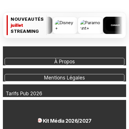
NOUVEAUTÉS
juillet
STREAMING
À Propos
Mentions Légales
Tarifs Pub 2026
Kit Média 2026/2027
1.54 Mo