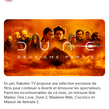
En juin, Rakuten TV propose une sélection exclusive de
films pour continuer à divertir et émouvoir les spectateurs.
Parmi les incontournables de ce mois, on retrouve Bob
Marley: One Love, Dune 2, Madame Web, Cocorico et
Maison de Retraite 2.