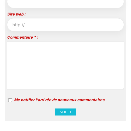
Site web :
Commentaire * :
Me notifier l'arrivée de nouveaux commentaires