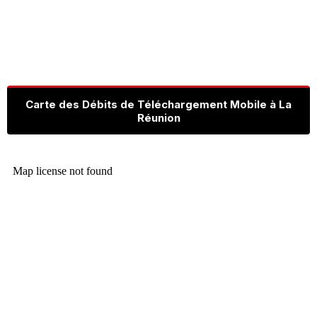
Carte des Débits de Téléchargement Mobile à La
Réunion