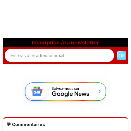
Inscription à la newsletter
💬 Commentaires