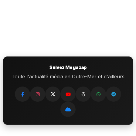
Suivez Megazap
Toute l'actualité média en Outre-Mer et d'ailleurs