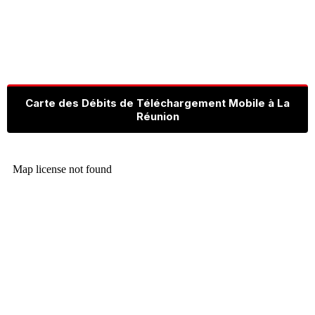
Carte des Débits de Téléchargement Mobile à La
Réunion