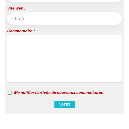
Site web :
Commentaire * :
Me notifier l'arrivée de nouveaux commentaires