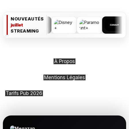
NOUVEAUTÉS
juillet
STREAMING
À Propos
Mentions Légales
Tarifs Pub 2026