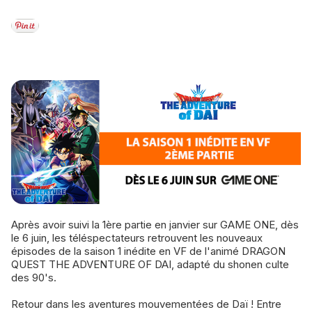
Après avoir suivi la 1ère partie en janvier sur GAME ONE, dès
le 6 juin, les téléspectateurs retrouvent les nouveaux
épisodes de la saison 1 inédite en VF de l'animé DRAGON
QUEST THE ADVENTURE OF DAI, adapté du shonen culte
des 90's.
Retour dans les aventures mouvementées de Daï ! Entre