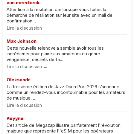
van meerbeck
Attention à la résiliation car lorsque vous faites la
démarche de résiliation sur leur site avec un mail de
confirmation...
Lire la discussion →
Max Johnson
Cette nouvelle telenovela semble avoir tous les
ingrédients pour plaire aux amateurs du genre :
vengeance, secrets de fa...
Lire la discussion →
Oleksandr
La troisième édition de Jazz Dann Port 2026 s’annonce
comme un rendez-vous incontournable pour les amateurs
de musique. ...
Lire la discussion →
Keyyne
Cet article de Megazap illustre parfaitement l''évolution
majeure que représente l''eSIM pour les opérateurs