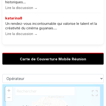
historiques...
Lire la discussion →
katarina8
Un rendez-vous incontournable qui valorise le talent et la
créativité du cinéma guyanais....
Lire la discussion →
Carte de Couverture Mobile Réunion