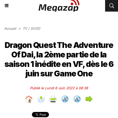
Accueil
>
TV / SVOD
Dragon Quest The Adventure
Of Dai, la 2ème partie de la
saison 1 inédite en VF, dès le 6
juin sur Game One
Publié le Lundi 6 Juin 2022 à 08:38