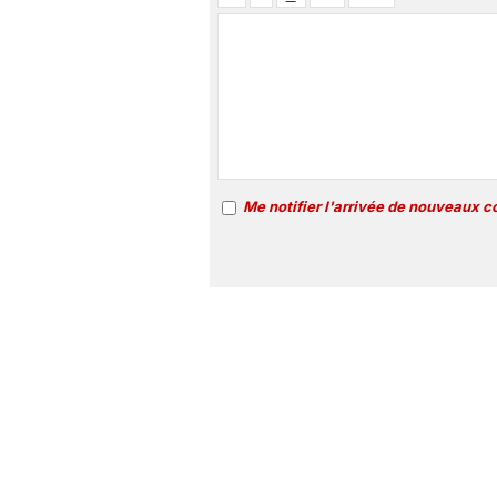
Me notifier l'arrivée de nouveaux 