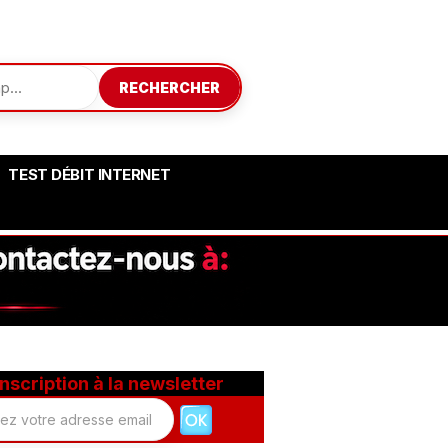
RECHERCHER
TEST DÉBIT INTERNET
Inscription à la newsletter