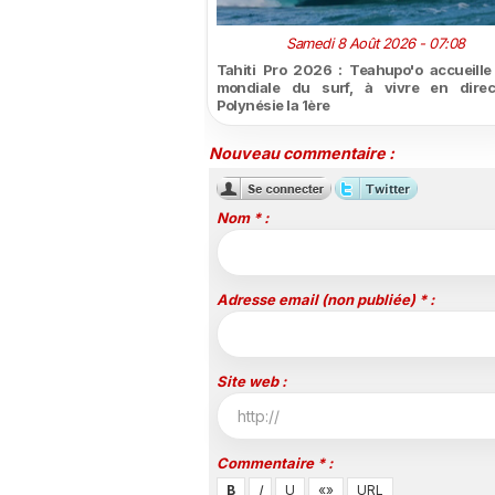
Samedi 8 Août 2026 - 07:08
Tahiti Pro 2026 : Teahupo'o accueille l
mondiale du surf, à vivre en direc
Polynésie la 1ère
Nouveau commentaire :
Nom * :
Adresse email (non publiée) * :
Site web :
Commentaire * :