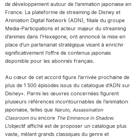
de développement autour de l’animation japonaise en
France. La plateforme de streaming de Disney et
Animation Digital Network (ADN), filiale du groupe
Media-Participations et acteur majeur du streaming
d’animes dans l’Hexagone, ont annoncé la mise en
place d’un partenariat stratégique visant à enrichir
significativement l’offre de contenus japonais
disponible pour les abonnés français.
Au cœur de cet accord figure l’arrivée prochaine de
plus de 1 500 épisodes issus du catalogue d’ADN sur
Disney+. Parmi les œuvres concernées figurent
plusieurs références incontournables de l’animation
japonaise, telles que
,
Naruto
Assassination
ou encore
.
Classroom
The Eminence in Shadow
L’objectif affiché est de proposer un catalogue plus
vaste, mêlant grands classiques du genre et