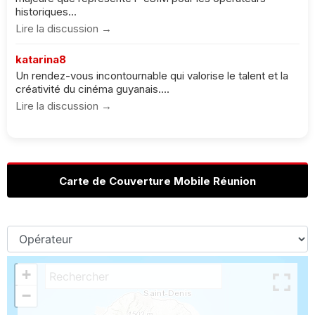
historiques...
Lire la discussion →
katarina8
Un rendez-vous incontournable qui valorise le talent et la
créativité du cinéma guyanais....
Lire la discussion →
Carte de Couverture Mobile Réunion