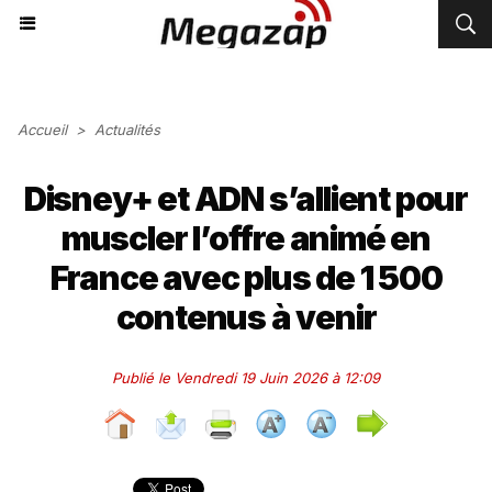
Accueil
>
Actualités
Disney+ et ADN s’allient pour
muscler l’offre animé en
France avec plus de 1 500
contenus à venir
Publié le Vendredi 19 Juin 2026 à 12:09