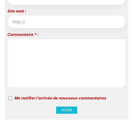
Site web :
Commentaire * :
Me notifier l'arrivée de nouveaux commentaires