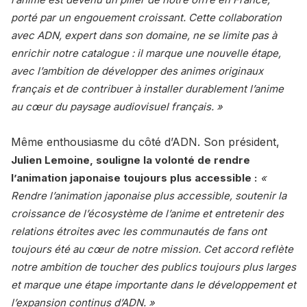
porté par un engouement croissant. Cette collaboration
avec ADN, expert dans son domaine, ne se limite pas à
enrichir notre catalogue : il marque une nouvelle étape,
avec l’ambition de développer des animes originaux
français et de contribuer à installer durablement l’anime
au cœur du paysage audiovisuel français. »
Même enthousiasme du côté d’ADN. Son président,
Julien Lemoine, souligne la volonté de rendre
l’animation japonaise toujours plus accessible :
«
Rendre l’animation japonaise plus accessible, soutenir la
croissance de l’écosystème de l’anime et entretenir des
relations étroites avec les communautés de fans ont
toujours été au cœur de notre mission. Cet accord reflète
notre ambition de toucher des publics toujours plus larges
et marque une étape importante dans le développement et
l’expansion continus d’ADN. »