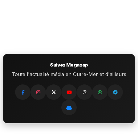
Suivez Megazap
Toute l'actualité média en Outre-Mer et d'ailleurs