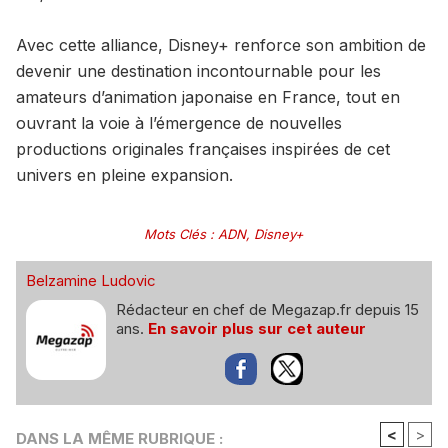
Avec cette alliance, Disney+ renforce son ambition de
devenir une destination incontournable pour les
amateurs d’animation japonaise en France, tout en
ouvrant la voie à l’émergence de nouvelles
productions originales françaises inspirées de cet
univers en pleine expansion.
Mots Clés
:
ADN
,
Disney+
Belzamine Ludovic
Rédacteur en chef de Megazap.fr depuis 15
ans.
En savoir plus sur cet auteur
<
>
DANS LA MÊME RUBRIQUE :