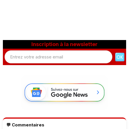
Inscription à la newsletter
💬 Commentaires