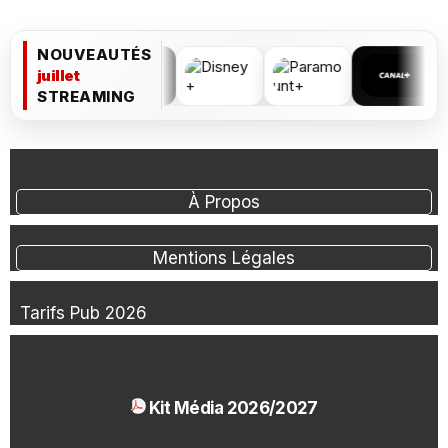
NOUVEAUTÉS
juillet
STREAMING
À Propos
Mentions Légales
Tarifs Pub 2026
Kit Média 2026/2027
1.54 Mo