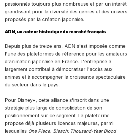
passionnés toujours plus nombreuse et par un intérêt
grandissant pour la diversité des genres et des univers
proposés par la création japonaise.
ADN, un acteur historique du marché français
Depuis plus de treize ans, ADN s'est imposée comme
l'une des plateformes de référence pour les amateurs
d'animation japonaise en France. L'entreprise a
largement contribué à démocratiser l'accès aux
animes et à accompagner la croissance spectaculaire
du secteur dans le pays.
Pour Disney+, cette alliance s'inscrit dans une
stratégie plus large de consolidation de son
positionnement sur ce segment. La plateforme
propose déjà plusieurs licences majeures, parmi
lesquelles
,
One Piece
Bleach: Thousand-Year Blood