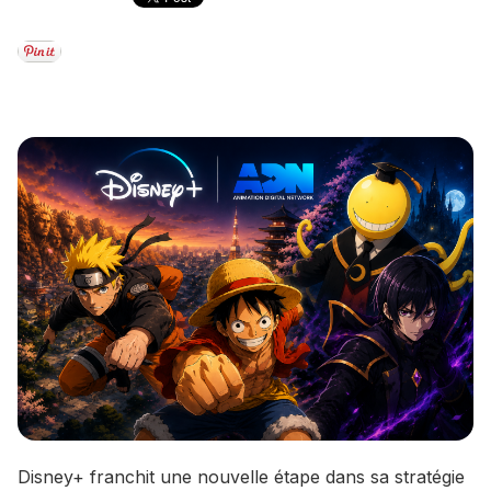
Disney+ franchit une nouvelle étape dans sa stratégie