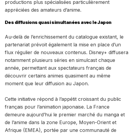
productions plus spécialisées particulièrement
appréciées des amateurs d’anime.
Des diffusions quasi simultanées avec le Japon
Au-delà de l’enrichissement du catalogue existant, le
partenariat prévoit également la mise en place d’un
flux régulier de nouveaux contenus. Disney+ diffusera
notamment plusieurs séries en simulcast chaque
année, permettant aux spectateurs français de
découvrir certains animes quasiment au même
moment que leur diffusion au Japon.
Cette initiative répond à l’appétit croissant du public
français pour l’animation japonaise. La France
demeure aujourd’hui le premier marché du manga et
de l’anime dans la zone Europe, Moyen-Orient et
Afrique (EMEA), portée par une communauté de