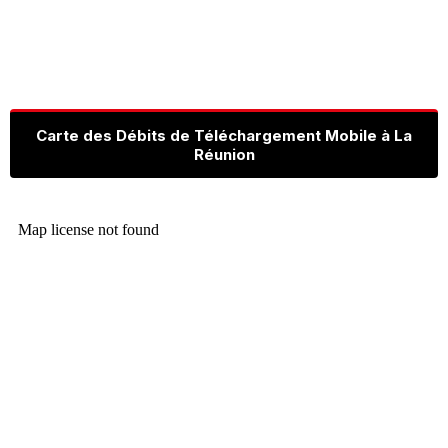
Carte des Débits de Téléchargement Mobile à La
Réunion