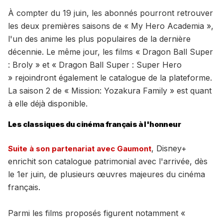
À compter du 19 juin, les abonnés pourront retrouver
les deux premières saisons de « My Hero Academia »,
l'un des anime les plus populaires de la dernière
décennie. Le même jour, les films « Dragon Ball Super
: Broly » et « Dragon Ball Super : Super Hero
» rejoindront également le catalogue de la plateforme.
La saison 2 de « Mission: Yozakura Family » est quant
à elle déjà disponible.
Les classiques du cinéma français à l'honneur
, Disney+
Suite à son partenariat avec Gaumont
enrichit son catalogue patrimonial avec l'arrivée, dès
le 1er juin, de plusieurs œuvres majeures du cinéma
français.
Parmi les films proposés figurent notamment «