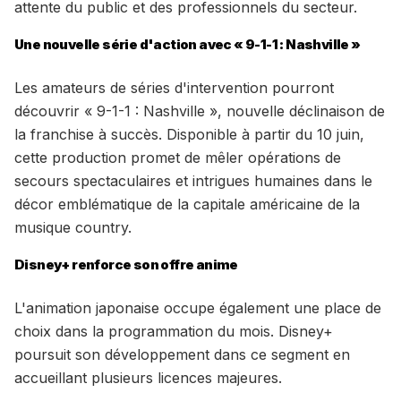
attente du public et des professionnels du secteur.
Une nouvelle série d'action avec « 9-1-1 : Nashville »
Les amateurs de séries d'intervention pourront
découvrir « 9-1-1 : Nashville », nouvelle déclinaison de
la franchise à succès. Disponible à partir du 10 juin,
cette production promet de mêler opérations de
secours spectaculaires et intrigues humaines dans le
décor emblématique de la capitale américaine de la
musique country.
Disney+ renforce son offre anime
L'animation japonaise occupe également une place de
choix dans la programmation du mois. Disney+
poursuit son développement dans ce segment en
accueillant plusieurs licences majeures.