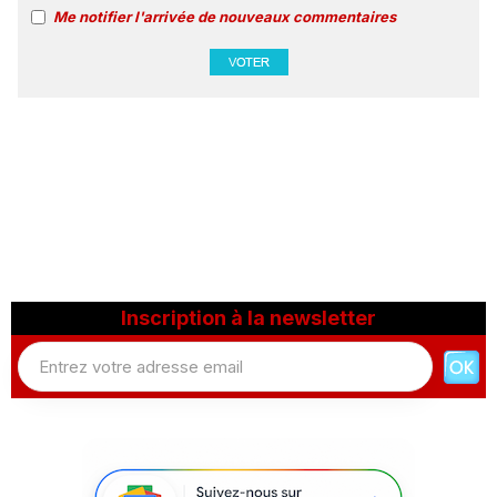
Me notifier l'arrivée de nouveaux commentaires
Inscription à la newsletter