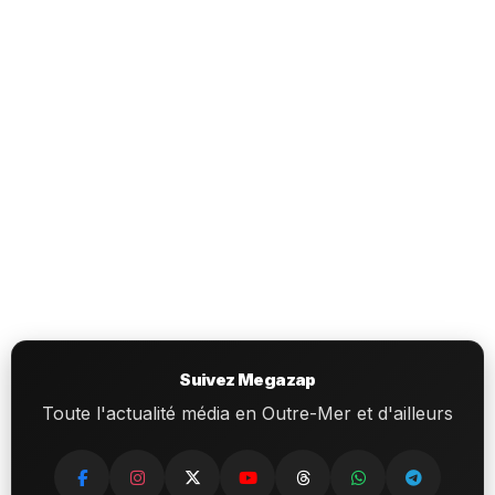
Suivez Megazap
Toute l'actualité média en Outre-Mer et d'ailleurs