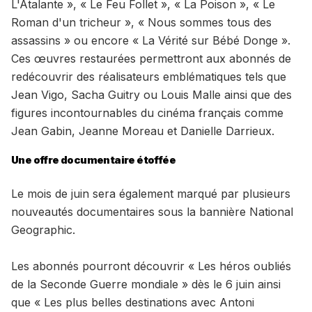
L'Atalante », « Le Feu Follet », « La Poison », « Le
Roman d'un tricheur », « Nous sommes tous des
assassins » ou encore « La Vérité sur Bébé Donge ».
Ces œuvres restaurées permettront aux abonnés de
redécouvrir des réalisateurs emblématiques tels que
Jean Vigo, Sacha Guitry ou Louis Malle ainsi que des
figures incontournables du cinéma français comme
Jean Gabin, Jeanne Moreau et Danielle Darrieux.
Une offre documentaire étoffée
Le mois de juin sera également marqué par plusieurs
nouveautés documentaires sous la bannière National
Geographic.
Les abonnés pourront découvrir « Les héros oubliés
de la Seconde Guerre mondiale » dès le 6 juin ainsi
que « Les plus belles destinations avec Antoni