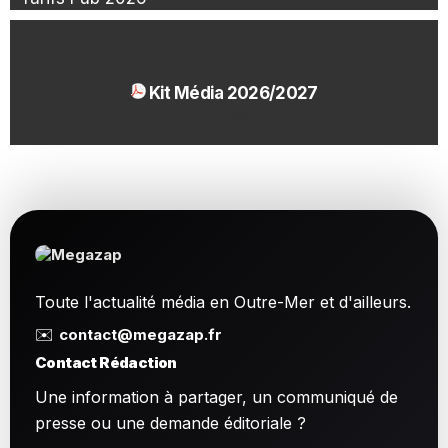
Kit Média 2026/2027
1.54 Mo
Toute l'actualité média en Outre-Mer et d'ailleurs.
✉️
contact@megazap.fr
Contact Rédaction
Une information à partager, un communiqué de
presse ou une demande éditoriale ?