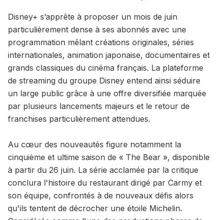
Disney+ s’apprête à proposer un mois de juin
particulièrement dense à ses abonnés avec une
programmation mêlant créations originales, séries
internationales, animation japonaise, documentaires et
grands classiques du cinéma français. La plateforme
de streaming du groupe Disney entend ainsi séduire
un large public grâce à une offre diversifiée marquée
par plusieurs lancements majeurs et le retour de
franchises particulièrement attendues.
Au cœur des nouveautés figure notamment la
cinquième et ultime saison de « The Bear », disponible
à partir du 26 juin. La série acclamée par la critique
conclura l'histoire du restaurant dirigé par Carmy et
son équipe, confrontés à de nouveaux défis alors
qu'ils tentent de décrocher une étoile Michelin.