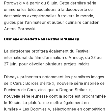
Porowski » à partir du 8 juin. Cette dernière série
emmène les téléspectateurs à la découverte de
destinations exceptionnelles à travers le monde,
guidés par l'animateur et auteur culinaire canadien
Antoni Porowski.
Disney+ en vedette au Festival d'Annecy
La plateforme profitera également du Festival
international du film d'animation d'Annecy, du 23 au
27 juin, pour dévoiler plusieurs projets inédits.
Disney+ présentera notamment les premières images
de « Cars : Bolides d'élite », nouvelle série inspirée de
l'univers de Cars, ainsi que « Dragon Striker »,
nouvelle série jeunesse dont la sortie est programmée
le 10 juin. La plateforme mettra également en
lumière « Les Doomies », sélectionnée en compétition