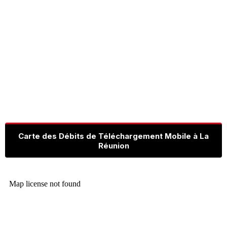
Carte des Débits de Téléchargement Mobile à La
Réunion