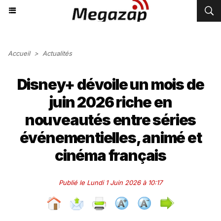
Accueil
>
Actualités
Disney+ dévoile un mois de
juin 2026 riche en
nouveautés entre séries
événementielles, animé et
cinéma français
Publié le Lundi 1 Juin 2026 à 10:17