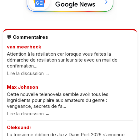
💬 Commentaires
van meerbeck
Attention à la résiliation car lorsque vous faites la
démarche de résiliation sur leur site avec un mail de
confirmation...
Lire la discussion →
Max Johnson
Cette nouvelle telenovela semble avoir tous les
ingrédients pour plaire aux amateurs du genre :
vengeance, secrets de fa...
Lire la discussion →
Oleksandr
La troisième édition de Jazz Dann Port 2026 s’annonce