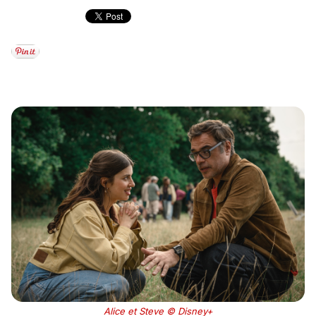
Alice et Steve © Disney+