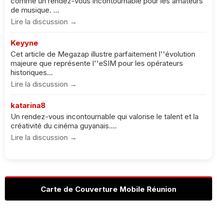
comme un rendez-vous incontournable pour les amateurs
de musique. ...
Lire la discussion →
Keyyne
Cet article de Megazap illustre parfaitement l''évolution
majeure que représente l''eSIM pour les opérateurs
historiques...
Lire la discussion →
katarina8
Un rendez-vous incontournable qui valorise le talent et la
créativité du cinéma guyanais....
Lire la discussion →
Carte de Couverture Mobile Réunion