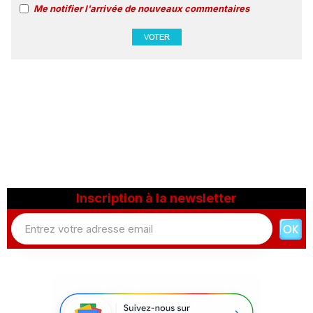
Me notifier l'arrivée de nouveaux commentaires
Inscription à la newsletter