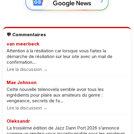
💬 Commentaires
van meerbeck
Attention à la résiliation car lorsque vous faites la
démarche de résiliation sur leur site avec un mail de
confirmation...
Lire la discussion →
Max Johnson
Cette nouvelle telenovela semble avoir tous les
ingrédients pour plaire aux amateurs du genre :
vengeance, secrets de fa...
Lire la discussion →
Oleksandr
La troisième édition de Jazz Dann Port 2026 s’annonce
comme un rendez-vous incontournable pour les amateurs