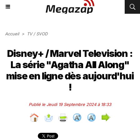
Accueil
>
TV / SVOD
Disney+ / Marvel Television :
La série "Agatha All Along"
mise en ligne dès aujourd'hui
!
Publié le Jeudi 19 Septembre 2024 à 18:33